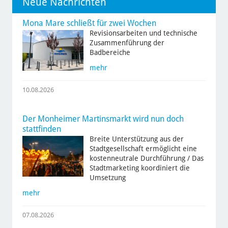
Neue Nachrichten
Mona Mare schließt für zwei Wochen
Revisionsarbeiten und technische
Zusammenführung der
Badbereiche
mehr
10.08.2026
Der Monheimer Martinsmarkt wird nun doch
stattfinden
Breite Unterstützung aus der
Stadtgesellschaft ermöglicht eine
kostenneutrale Durchführung / Das
Stadtmarketing koordiniert die
Umsetzung
mehr
07.08.2026