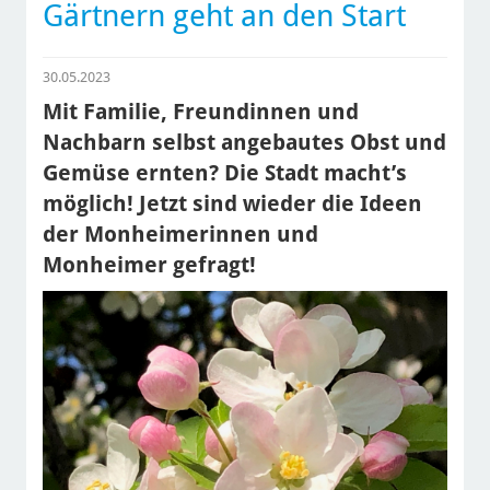
Gärtnern geht an den Start
30.05.2023
Mit Familie, Freundinnen und
Nachbarn selbst angebautes Obst und
Gemüse ernten? Die Stadt macht’s
möglich! Jetzt sind wieder die Ideen
der Monheimerinnen und
Monheimer gefragt!