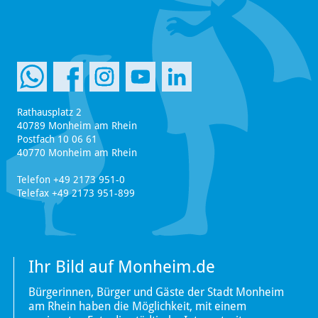
Rathausplatz 2
40789 Monheim am Rhein
Postfach 10 06 61
40770 Monheim am Rhein
Telefon +49 2173 951-0
Telefax +49 2173 951-899
Ihr Bild auf Monheim.de
Bürgerinnen, Bürger und Gäste der Stadt Monheim
am Rhein haben die Möglichkeit, mit einem