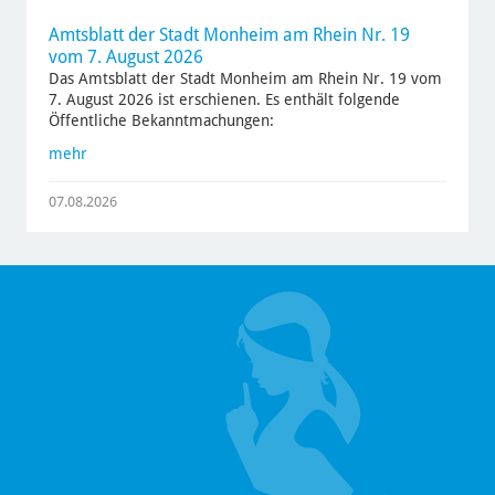
Amtsblatt der Stadt Monheim am Rhein Nr. 19
vom 7. August 2026
Das Amtsblatt der Stadt Monheim am Rhein Nr. 19 vom
7. August 2026 ist erschienen. Es enthält folgende
Öffentliche Bekanntmachungen:
mehr
07.08.2026