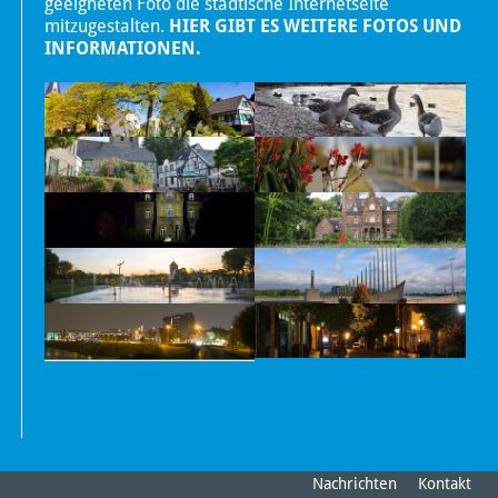
geeigneten Foto die städtische Internetseite
mitzugestalten.
HIER GIBT ES WEITERE FOTOS UND
INFORMATIONEN.
Nachrichten
Kontakt