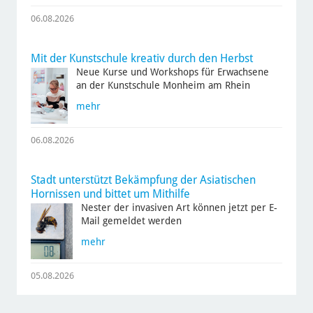
06.08.2026
Mit der Kunstschule kreativ durch den Herbst
Neue Kurse und Workshops für Erwachsene
an der Kunstschule Monheim am Rhein
mehr
06.08.2026
Stadt unterstützt Bekämpfung der Asiatischen
Hornissen und bittet um Mithilfe
Nester der invasiven Art können jetzt per E-
Mail gemeldet werden
mehr
05.08.2026