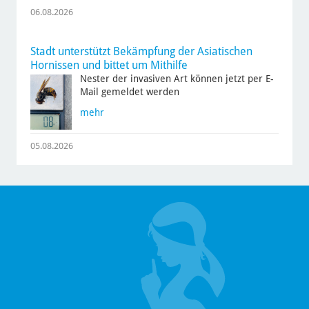
06.08.2026
Stadt unterstützt Bekämpfung der Asiatischen
Hornissen und bittet um Mithilfe
Nester der invasiven Art können jetzt per E-
Mail gemeldet werden
mehr
05.08.2026