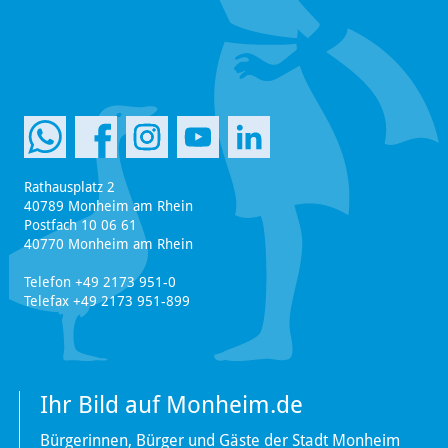
Rathausplatz 2
40789 Monheim am Rhein
Postfach 10 06 61
40770 Monheim am Rhein
Telefon +49 2173 951-0
Telefax +49 2173 951-899
Ihr Bild auf Monheim.de
Bürgerinnen, Bürger und Gäste der Stadt Monheim