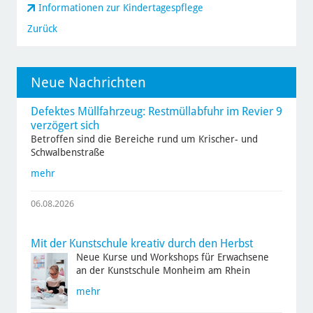
Informationen zur Kindertagespflege
Zurück
Neue Nachrichten
Defektes Müllfahrzeug: Restmüllabfuhr im Revier 9
verzögert sich
Betroffen sind die Bereiche rund um Krischer- und
Schwalbenstraße
mehr
06.08.2026
Mit der Kunstschule kreativ durch den Herbst
Neue Kurse und Workshops für Erwachsene
an der Kunstschule Monheim am Rhein
mehr