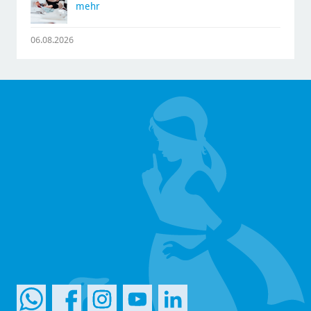
mehr
06.08.2026