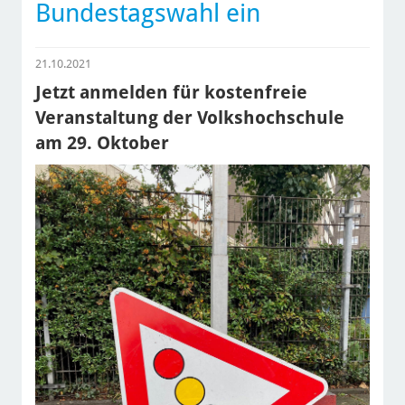
Bundestagswahl ein
21.10.2021
Jetzt anmelden für kostenfreie
Veranstaltung der Volkshochschule
am 29. Oktober