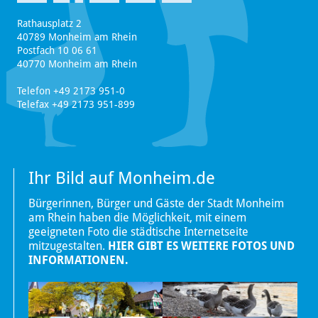
Rathausplatz 2
40789 Monheim am Rhein
Postfach 10 06 61
40770 Monheim am Rhein
Telefon +49 2173 951-0
Telefax +49 2173 951-899
Ihr Bild auf Monheim.de
Bürgerinnen, Bürger und Gäste der Stadt Monheim
am Rhein haben die Möglichkeit, mit einem
geeigneten Foto die städtische Internetseite
mitzugestalten.
HIER GIBT ES WEITERE FOTOS UND
INFORMATIONEN.