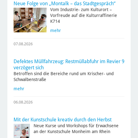
Neue Folge von „Montalk – das Stadtgespräch“
Vom Industrie- zum Kulturort –
Vorfreude auf die Kulturraffinerie
K714
mehr
07.08.2026
Defektes Müllfahrzeug: Restmüllabfuhr im Revier 9
verzögert sich
Betroffen sind die Bereiche rund um Krischer- und
Schwalbenstraße
mehr
06.08.2026
Mit der Kunstschule kreativ durch den Herbst
Neue Kurse und Workshops für Erwachsene
an der Kunstschule Monheim am Rhein