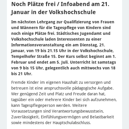
Noch Plätze frei / Infoabend am 21.
Januar in der Volkshochschule
Im nächsten Lehrgang zur Qualifizierung von Frauen
und Männern für die Tagespflege von Kindern sind
noch einige Plätze frei. Städtisches Jugendamt und
Volkshochschule laden Interessenten zu einer
Informationsveranstaltung ein am Dienstag, 21.
Januar, von 19 bis 21.15 Uhr in der Volkshochschule,
Tempelhofer Straße 15. Der Kurs selbst beginnt am 1.
Februar und endet am 5. Juli. Unterricht ist samstags
von 9 bis 15 Uhr, gelegentlich auch mittwochs von 18
bis 21 Uhr.
Fremde Kinder im eigenen Haushalt zu versorgen und
betreuen ist eine anspruchsvolle pädagogische Aufgabe.
Wer genügend Zeit und Platz und Freude daran hat,
tagsüber ein oder mehrere Kinder bei sich aufzunehmen,
kann Tagespflegeperson werden. Weitere
Voraussetzungen sind Verantwortungsbewusstsein,
Zuverlässigkeit, Einfühlungsvermögen und Belastbarkeit
sowie mindestens der Hauptschulabschluss.