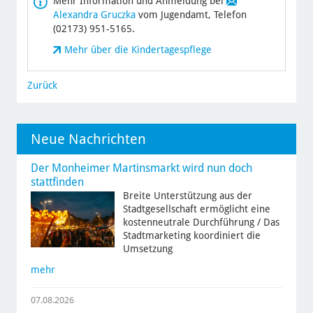
Mehr Information und Anmeldung bei
Alexandra Gruczka
vom Jugendamt, Telefon
(02173) 951-5165.
Mehr über die Kindertagespflege
Zurück
Neue Nachrichten
Der Monheimer Martinsmarkt wird nun doch
stattfinden
Breite Unterstützung aus der
Stadtgesellschaft ermöglicht eine
kostenneutrale Durchführung / Das
Stadtmarketing koordiniert die
Umsetzung
mehr
07.08.2026