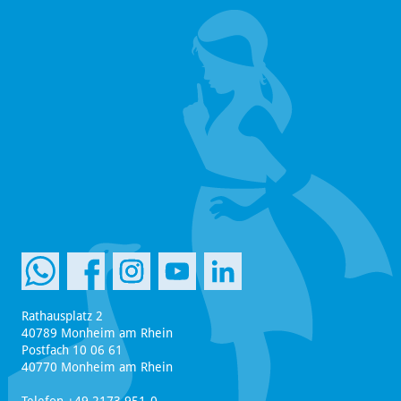
Rathausplatz 2
40789 Monheim am Rhein
Postfach 10 06 61
40770 Monheim am Rhein