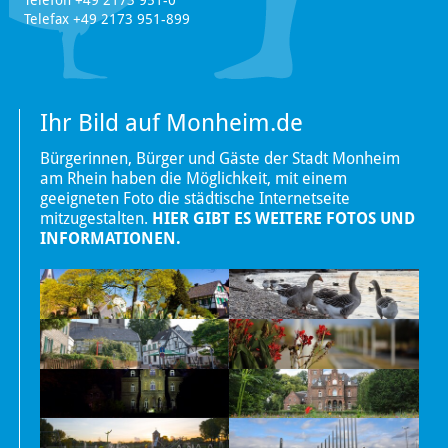
Telefon +49 2173 951-0
Telefax +49 2173 951-899
Ihr Bild auf Monheim.de
Bürgerinnen, Bürger und Gäste der Stadt Monheim
am Rhein haben die Möglichkeit, mit einem
geeigneten Foto die städtische Internetseite
mitzugestalten.
HIER GIBT ES WEITERE FOTOS UND
INFORMATIONEN.