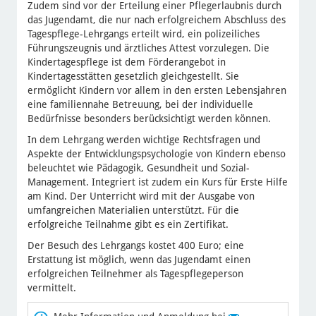
Zudem sind vor der Erteilung einer Pflegerlaubnis durch
das Jugendamt, die nur nach erfolgreichem Abschluss des
Tagespflege-Lehrgangs erteilt wird, ein polizeiliches
Führungszeugnis und ärztliches Attest vorzulegen. Die
Kindertagespflege ist dem Förderangebot in
Kindertagesstätten gesetzlich gleichgestellt. Sie
ermöglicht Kindern vor allem in den ersten Lebensjahren
eine familiennahe Betreuung, bei der individuelle
Bedürfnisse besonders berücksichtigt werden können.
In dem Lehrgang werden wichtige Rechtsfragen und
Aspekte der Entwicklungspsychologie von Kindern ebenso
beleuchtet wie Pädagogik, Gesundheit und Sozial-
Management. Integriert ist zudem ein Kurs für Erste Hilfe
am Kind. Der Unterricht wird mit der Ausgabe von
umfangreichen Materialien unterstützt. Für die
erfolgreiche Teilnahme gibt es ein Zertifikat.
Der Besuch des Lehrgangs kostet 400 Euro; eine
Erstattung ist möglich, wenn das Jugendamt einen
erfolgreichen Teilnehmer als Tagespflegeperson
vermittelt.