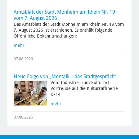
Amtsblatt der Stadt Monheim am Rhein Nr. 19
vom 7. August 2026
Das Amtsblatt der Stadt Monheim am Rhein Nr. 19 vom
7. August 2026 ist erschienen. Es enthält folgende
Öffentliche Bekanntmachungen:
mehr
07.08.2026
Neue Folge von „Montalk – das Stadtgespräch“
Vom Industrie- zum Kulturort –
Vorfreude auf die Kulturraffinerie
K714
mehr
07.08.2026