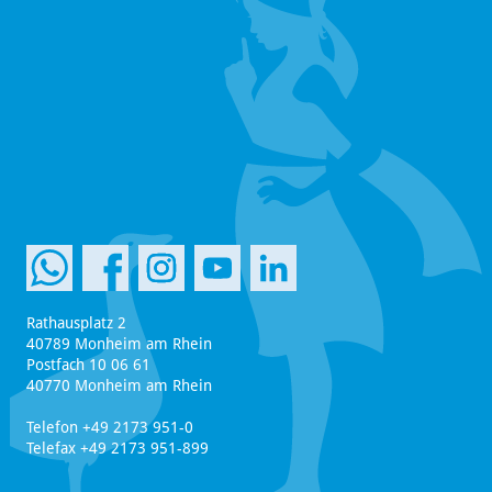
Rathausplatz 2
40789 Monheim am Rhein
Postfach 10 06 61
40770 Monheim am Rhein
Telefon +49 2173 951-0
Telefax +49 2173 951-899