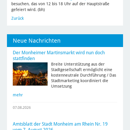
besuchen, das von 12 bis 18 Uhr auf der Hauptstraße
gefeiert wird. (bh)
Zurück
Neue Nachrichten
Der Monheimer Martinsmarkt wird nun doch
stattfinden
Breite Unterstützung aus der
Stadtgesellschaft ermöglicht eine
kostenneutrale Durchführung / Das
Stadtmarketing koordiniert die
Umsetzung
mehr
07.08.2026
Amtsblatt der Stadt Monheim am Rhein Nr. 19
vom 7. August 2026