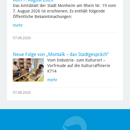
Das Amtsblatt der Stadt Monheim am Rhein Nr. 19 vom
7. August 2026 ist erschienen. Es enthält folgende
Öffentliche Bekanntmachungen:
mehr
07.08.2026
Neue Folge von „Montalk – das Stadtgespräch“
Vom Industrie- zum Kulturort –
Vorfreude auf die Kulturraffinerie
K714
mehr
07.08.2026