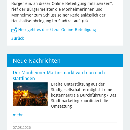
Bürger ein, an dieser Online-Beteiligung mitzuwirken“,
rief der Bürgermeister die Monheimerinnen und
Monheimer zum Schluss seiner Rede anlässlich der
Haushaltseinbringung im Stadtrat auf. (ts)
Hier geht es direkt zur Online-Beteiligung
Zurück
Neue Nachrichten
Der Monheimer Martinsmarkt wird nun doch
stattfinden
Breite Unterstützung aus der
Stadtgesellschaft ermöglicht eine
kostenneutrale Durchführung / Das
Stadtmarketing koordiniert die
Umsetzung
mehr
07.08.2026