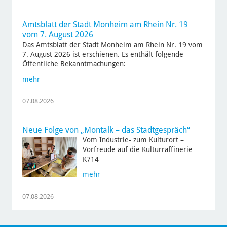
Amtsblatt der Stadt Monheim am Rhein Nr. 19
vom 7. August 2026
Das Amtsblatt der Stadt Monheim am Rhein Nr. 19 vom
7. August 2026 ist erschienen. Es enthält folgende
Öffentliche Bekanntmachungen:
mehr
07.08.2026
Neue Folge von „Montalk – das Stadtgespräch“
Vom Industrie- zum Kulturort –
Vorfreude auf die Kulturraffinerie
K714
mehr
07.08.2026