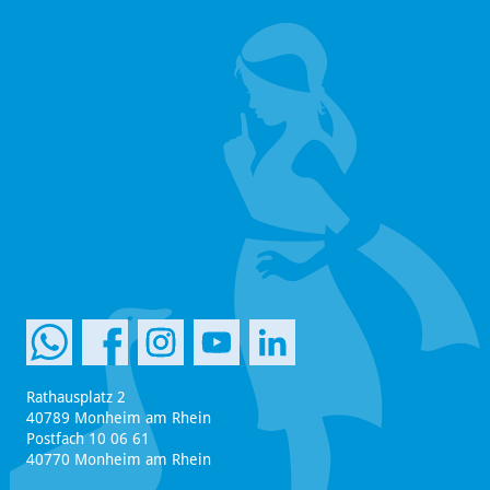
Rathausplatz 2
40789 Monheim am Rhein
Postfach 10 06 61
40770 Monheim am Rhein