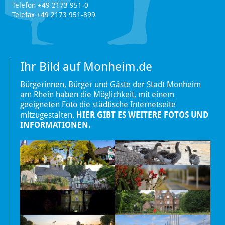
Telefon +49 2173 951-0
Telefax +49 2173 951-899
Ihr Bild auf Monheim.de
Bürgerinnen, Bürger und Gäste der Stadt Monheim
am Rhein haben die Möglichkeit, mit einem
geeigneten Foto die städtische Internetseite
mitzugestalten.
HIER GIBT ES WEITERE FOTOS UND
INFORMATIONEN.