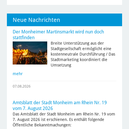
Neue Nachrichten
Der Monheimer Martinsmarkt wird nun doch
stattfinden
Breite Unterstützung aus der
Stadtgesellschaft ermöglicht eine
kostenneutrale Durchführung / Das
Stadtmarketing koordiniert die
Umsetzung
mehr
07.08.2026
Amtsblatt der Stadt Monheim am Rhein Nr. 19
vom 7. August 2026
Das Amtsblatt der Stadt Monheim am Rhein Nr. 19 vom
7. August 2026 ist erschienen. Es enthält folgende
Öffentliche Bekanntmachungen: