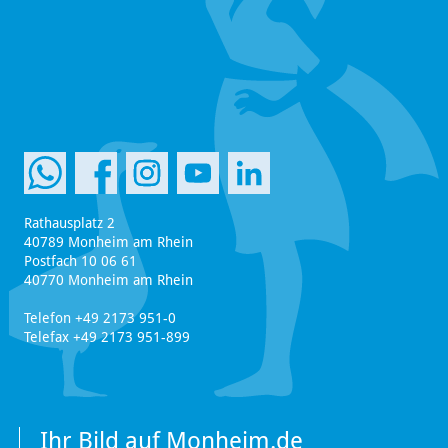
Rathausplatz 2
40789 Monheim am Rhein
Postfach 10 06 61
40770 Monheim am Rhein
Telefon +49 2173 951-0
Telefax +49 2173 951-899
Ihr Bild auf Monheim.de