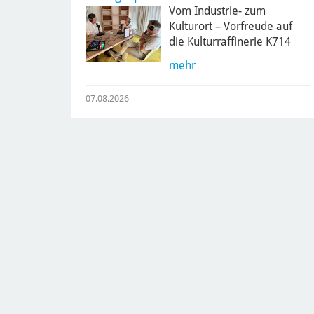
Vom Industrie- zum
Kulturort – Vorfreude auf
die Kulturraffinerie K714
mehr
07.08.2026