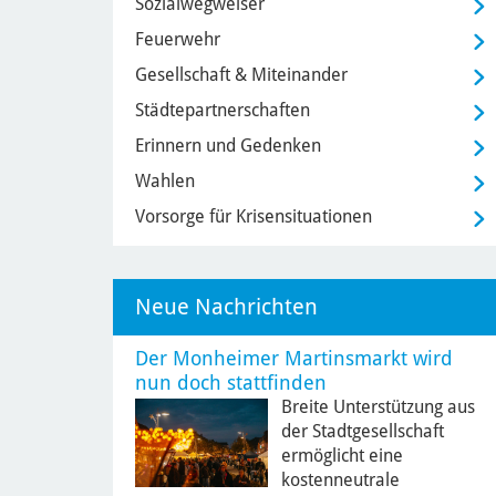
Sozialwegweiser
Feuerwehr
Gesellschaft & Miteinander
Städtepartnerschaften
Erinnern und Gedenken
Wahlen
Vorsorge für Krisensituationen
Neue Nachrichten
Der Monheimer Martinsmarkt wird
nun doch stattfinden
Breite Unterstützung aus
der Stadtgesellschaft
ermöglicht eine
kostenneutrale