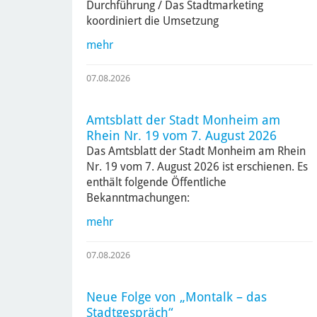
Durchführung / Das Stadtmarketing
koordiniert die Umsetzung
mehr
07.08.2026
Amtsblatt der Stadt Monheim am
Rhein Nr. 19 vom 7. August 2026
Das Amtsblatt der Stadt Monheim am Rhein
Nr. 19 vom 7. August 2026 ist erschienen. Es
enthält folgende Öffentliche
Bekanntmachungen:
mehr
07.08.2026
Neue Folge von „Montalk – das
Stadtgespräch“