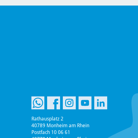
Rathausplatz 2
40789 Monheim am Rhein
Postfach 10 06 61