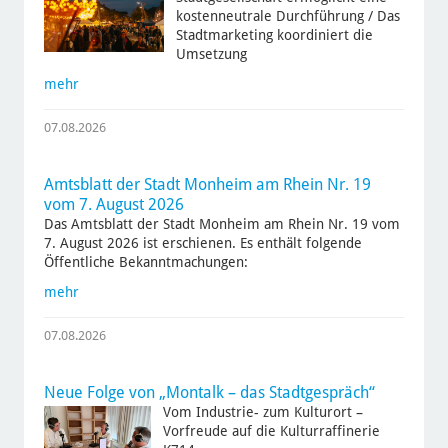
kostenneutrale Durchführung / Das
Stadtmarketing koordiniert die
Umsetzung
mehr
07.08.2026
Amtsblatt der Stadt Monheim am Rhein Nr. 19
vom 7. August 2026
Das Amtsblatt der Stadt Monheim am Rhein Nr. 19 vom
7. August 2026 ist erschienen. Es enthält folgende
Öffentliche Bekanntmachungen:
mehr
07.08.2026
Neue Folge von „Montalk – das Stadtgespräch“
Vom Industrie- zum Kulturort –
Vorfreude auf die Kulturraffinerie