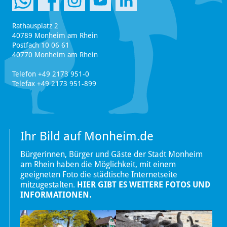
Rathausplatz 2
40789 Monheim am Rhein
Postfach 10 06 61
40770 Monheim am Rhein
Telefon +49 2173 951-0
Telefax +49 2173 951-899
Ihr Bild auf Monheim.de
Bürgerinnen, Bürger und Gäste der Stadt Monheim
am Rhein haben die Möglichkeit, mit einem
geeigneten Foto die städtische Internetseite
mitzugestalten.
HIER GIBT ES WEITERE FOTOS UND
INFORMATIONEN.