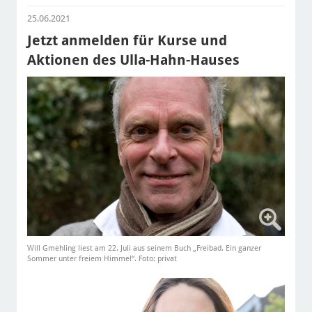
25.06.2021
Jetzt anmelden für Kurse und
Aktionen des Ulla-Hahn-Hauses
Will Gmehling liest am 22. Juli aus seinem Buch „Freibad. Ein ganzer
Sommer unter freiem Himmel“. Foto: privat