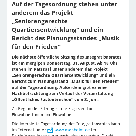
Auf der Tagesordnung stehen unter
anderem das Projekt
„Seniorengerechte
Quartiersentwicklung“ und ein
Bericht des Planungsstandes „Musik
für den Frieden“
Die nächste öffentliche Sitzung des Integrationsrates
ist am morgigen Donnerstag, 31. August. Ab 18 Uhr
stehen im Ratssaal unter anderem das Projekt
„Seniorengerechte Quartiersentwicklung“ und ein
Bericht zum Planungsstand „Musik für den Frieden“
auf der Tagesordnung. Außerdem gibt es eine
Nachbetrachtung zum Verlauf der Veranstaltung
„Öffentliches Fastenbrechen“ vom 3. Juni.
Zu Beginn der Sitzung ist die Fragezeit für
Einwohnerinnen und Einwohner.
Die komplette Tagesordnung des Integrationsrates kann
im Internet unter
www.monheim.de
im