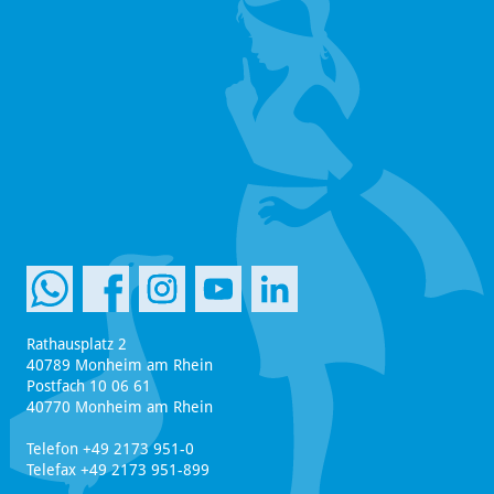
Rathausplatz 2
40789 Monheim am Rhein
Postfach 10 06 61
40770 Monheim am Rhein
Telefon +49 2173 951-0
Telefax +49 2173 951-899