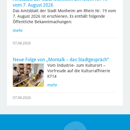
vom 7. August 2026
Das Amtsblatt der Stadt Monheim am Rhein Nr. 19 vom
7. August 2026 ist erschienen. Es enthält folgende
Öffentliche Bekanntmachungen:
mehr
07.08.2026
Neue Folge von „Montalk – das Stadtgespräch“
Vom Industrie- zum Kulturort –
Vorfreude auf die Kulturraffinerie
K714
mehr
07.08.2026