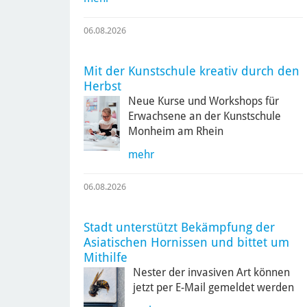
06.08.2026
Mit der Kunstschule kreativ durch den
Herbst
Neue Kurse und Workshops für
Erwachsene an der Kunstschule
Monheim am Rhein
mehr
06.08.2026
Stadt unterstützt Bekämpfung der
Asiatischen Hornissen und bittet um
Mithilfe
Nester der invasiven Art können
jetzt per E-Mail gemeldet werden