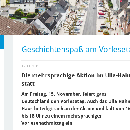
Geschichtenspaß am Vorleset
12.11.2019
Die mehrsprachige Aktion im Ulla-Ha
statt
Am Freitag, 15. November, feiert ganz
Deutschland den Vorlesetag. Auch das Ulla-Hahn
Haus beteiligt sich an der Aktion und lädt von 1
bis 18 Uhr zu einem mehrsprachigen
Vorlesenachmittag ein.