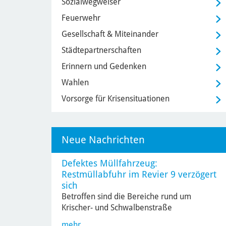
Sozialwegweiser
Feuerwehr
Gesellschaft & Miteinander
Städtepartnerschaften
Erinnern und Gedenken
Wahlen
Vorsorge für Krisensituationen
Neue Nachrichten
Defektes Müllfahrzeug:
Restmüllabfuhr im Revier 9 verzögert
sich
Betroffen sind die Bereiche rund um
Krischer- und Schwalbenstraße
mehr