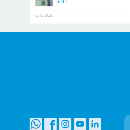
mehr
05.08.2026