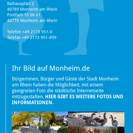
Rathausplatz 2
40789 Monheim am Rhein
Postfach 10 06 61
40770 Monheim am Rhein
Telefon +49 2173 951-0
Telefax +49 2173 951-899
Ihr Bild auf Monheim.de
Bürgerinnen, Bürger und Gäste der Stadt Monheim
am Rhein haben die Möglichkeit, mit einem
geeigneten Foto die städtische Internetseite
mitzugestalten.
HIER GIBT ES WEITERE FOTOS UND
INFORMATIONEN.