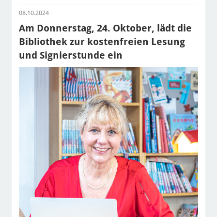
08.10.2024
Am Donnerstag, 24. Oktober, lädt die
Bibliothek zur kostenfreien Lesung
und Signierstunde ein