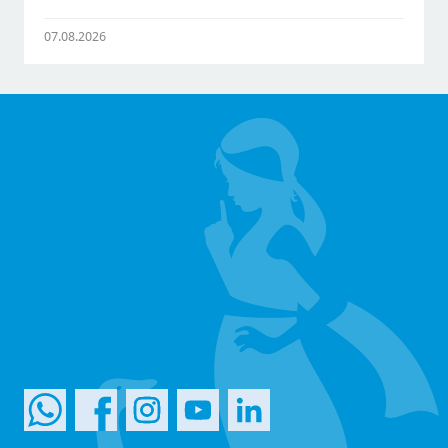
07.08.2026