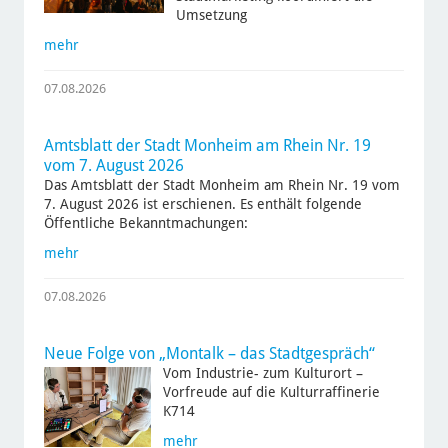
Umsetzung
mehr
07.08.2026
Amtsblatt der Stadt Monheim am Rhein Nr. 19
vom 7. August 2026
Das Amtsblatt der Stadt Monheim am Rhein Nr. 19 vom
7. August 2026 ist erschienen. Es enthält folgende
Öffentliche Bekanntmachungen:
mehr
07.08.2026
Neue Folge von „Montalk – das Stadtgespräch“
Vom Industrie- zum Kulturort –
Vorfreude auf die Kulturraffinerie
K714
mehr