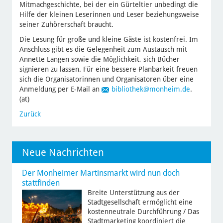
Mitmachgeschichte, bei der ein Gürteltier unbedingt die
Hilfe der kleinen Leserinnen und Leser beziehungsweise
seiner Zuhörerschaft braucht.
Die Lesung für große und kleine Gäste ist kostenfrei. Im
Anschluss gibt es die Gelegenheit zum Austausch mit
Annette Langen sowie die Möglichkeit, sich Bücher
signieren zu lassen. Für eine bessere Planbarkeit freuen
sich die Organisatorinnen und Organisatoren über eine
Anmeldung per E-Mail an
bibliothek
@monheim.de
.
(at)
Zurück
Neue Nachrichten
Der Monheimer Martinsmarkt wird nun doch
stattfinden
Breite Unterstützung aus der
Stadtgesellschaft ermöglicht eine
kostenneutrale Durchführung / Das
Stadtmarketing koordiniert die