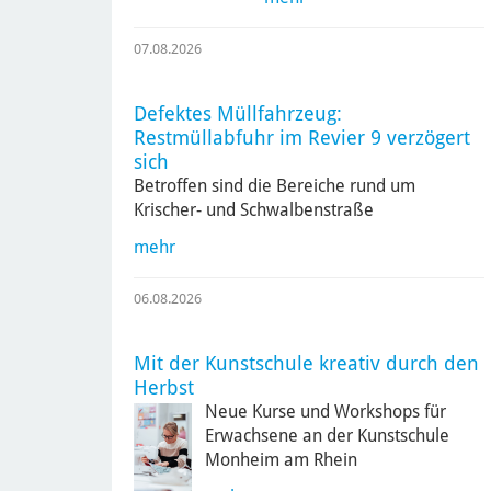
07.08.2026
Defektes Müllfahrzeug:
Restmüllabfuhr im Revier 9 verzögert
sich
Betroffen sind die Bereiche rund um
Krischer- und Schwalbenstraße
mehr
06.08.2026
Mit der Kunstschule kreativ durch den
Herbst
Neue Kurse und Workshops für
Erwachsene an der Kunstschule
Monheim am Rhein