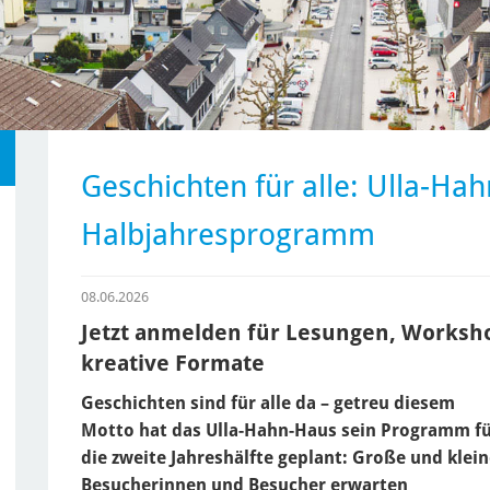
Geschichten für alle: Ulla-Ha
Halbjahresprogramm
08.06.2026
Jetzt anmelden für Lesungen, Worksho
kreative Formate
Geschichten sind für alle da – getreu diesem
Motto hat das Ulla-Hahn-Haus sein Programm f
die zweite Jahreshälfte geplant: Große und klei
Besucherinnen und Besucher erwarten