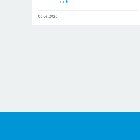
mehr
06.08.2026