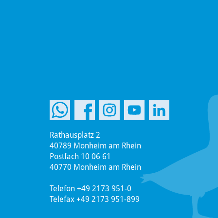
Rathausplatz 2
40789 Monheim am Rhein
Postfach 10 06 61
40770 Monheim am Rhein
Telefon +49 2173 951-0
Telefax +49 2173 951-899