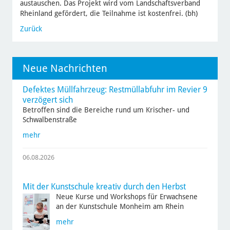
austauschen. Das Projekt wird vom Landschaftsverband
Rheinland gefördert, die Teilnahme ist kostenfrei. (bh)
Zurück
Neue Nachrichten
Defektes Müllfahrzeug: Restmüllabfuhr im Revier 9
verzögert sich
Betroffen sind die Bereiche rund um Krischer- und
Schwalbenstraße
mehr
06.08.2026
Mit der Kunstschule kreativ durch den Herbst
Neue Kurse und Workshops für Erwachsene
an der Kunstschule Monheim am Rhein
mehr