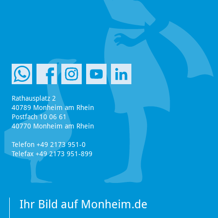
Rathausplatz 2
40789 Monheim am Rhein
Postfach 10 06 61
40770 Monheim am Rhein
Telefon +49 2173 951-0
Telefax +49 2173 951-899
Ihr Bild auf Monheim.de