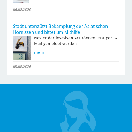
06.08.2026
Stadt unterstützt Bekämpfung der Asiatischen
Hornissen und bittet um Mithilfe
Nester der invasiven Art können jetzt per E-
Mail gemeldet werden
mehr
05.08.2026