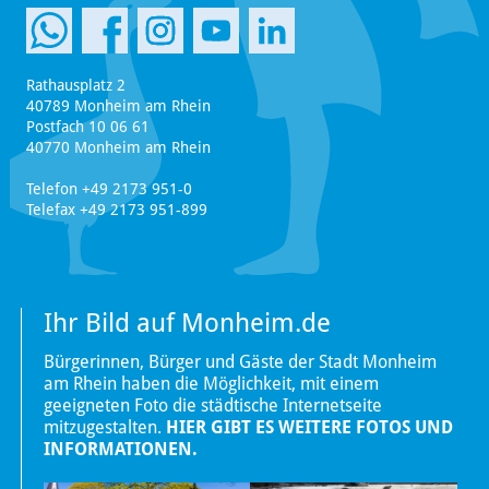
Rathausplatz 2
40789 Monheim am Rhein
Postfach 10 06 61
40770 Monheim am Rhein
Telefon +49 2173 951-0
Telefax +49 2173 951-899
Ihr Bild auf Monheim.de
Bürgerinnen, Bürger und Gäste der Stadt Monheim
am Rhein haben die Möglichkeit, mit einem
geeigneten Foto die städtische Internetseite
mitzugestalten.
HIER GIBT ES WEITERE FOTOS UND
INFORMATIONEN.