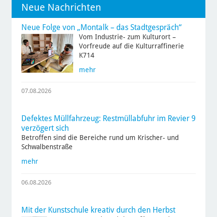
Neue Nachrichten
Neue Folge von „Montalk – das Stadtgespräch“
Vom Industrie- zum Kulturort –
Vorfreude auf die Kulturraffinerie
K714
mehr
07.08.2026
Defektes Müllfahrzeug: Restmüllabfuhr im Revier 9
verzögert sich
Betroffen sind die Bereiche rund um Krischer- und
Schwalbenstraße
mehr
06.08.2026
Mit der Kunstschule kreativ durch den Herbst