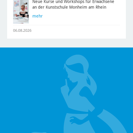
Neue Kurse und Workshops für Erwachsene
an der Kunstschule Monheim am Rhein
mehr
06.08.2026