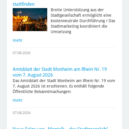
stattfinden
Breite Unterstützung aus der
Stadtgesellschaft ermöglicht eine
kostenneutrale Durchführung / Das
Stadtmarketing koordiniert die
Umsetzung
mehr
07.08.2026
Amtsblatt der Stadt Monheim am Rhein Nr. 19
vom 7. August 2026
Das Amtsblatt der Stadt Monheim am Rhein Nr. 19 vom
7. August 2026 ist erschienen. Es enthält folgende
Öffentliche Bekanntmachungen:
mehr
07.08.2026