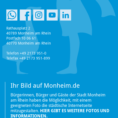
Rathausplatz 2
40789 Monheim am Rhein
Postfach 10 06 61
40770 Monheim am Rhein
Telefon +49 2173 951-0
Telefax +49 2173 951-899
Ihr Bild auf Monheim.de
Bürgerinnen, Bürger und Gäste der Stadt Monheim
am Rhein haben die Möglichkeit, mit einem
geeigneten Foto die städtische Internetseite
mitzugestalten.
HIER GIBT ES WEITERE FOTOS UND
INFORMATIONEN.