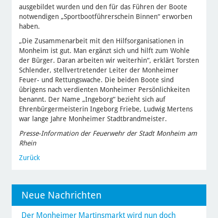
ausgebildet wurden und den für das Führen der Boote
notwendigen „Sportbootführerschein Binnen“ erworben
haben.
„Die Zusammenarbeit mit den Hilfsorganisationen in
Monheim ist gut. Man ergänzt sich und hilft zum Wohle
der Bürger. Daran arbeiten wir weiterhin“, erklärt Torsten
Schlender, stellvertretender Leiter der Monheimer
Feuer- und Rettungswache. Die beiden Boote sind
übrigens nach verdienten Monheimer Persönlichkeiten
benannt. Der Name „Ingeborg“ bezieht sich auf
Ehrenbürgermeisterin Ingeborg Friebe, Ludwig Mertens
war lange Jahre Monheimer Stadtbrandmeister.
Presse-Information der Feuerwehr der Stadt Monheim am
Rhein
Zurück
Neue Nachrichten
Der Monheimer Martinsmarkt wird nun doch