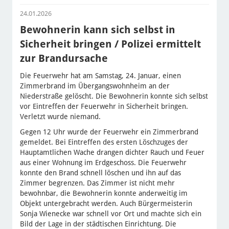
24.01.2026
Bewohnerin kann sich selbst in
Sicherheit bringen / Polizei ermittelt
zur Brandursache
Die Feuerwehr hat am Samstag, 24. Januar, einen
Zimmerbrand im Übergangswohnheim an der
Niederstraße gelöscht. Die Bewohnerin konnte sich selbst
vor Eintreffen der Feuerwehr in Sicherheit bringen.
Verletzt wurde niemand.
Gegen 12 Uhr wurde der Feuerwehr ein Zimmerbrand
gemeldet. Bei Eintreffen des ersten Löschzuges der
Hauptamtlichen Wache drangen dichter Rauch und Feuer
aus einer Wohnung im Erdgeschoss. Die Feuerwehr
konnte den Brand schnell löschen und ihn auf das
Zimmer begrenzen. Das Zimmer ist nicht mehr
bewohnbar, die Bewohnerin konnte anderweitig im
Objekt untergebracht werden. Auch Bürgermeisterin
Sonja Wienecke war schnell vor Ort und machte sich ein
Bild der Lage in der städtischen Einrichtung. Die