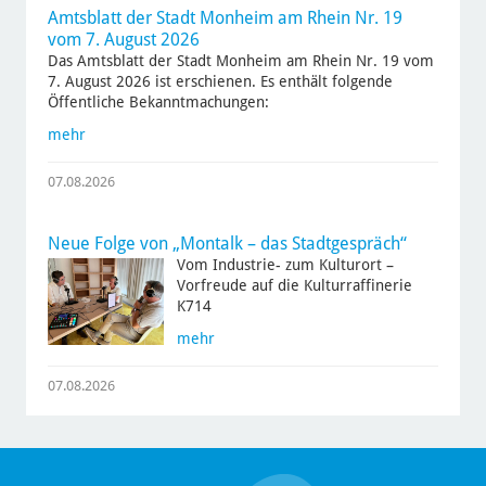
Amtsblatt der Stadt Monheim am Rhein Nr. 19
vom 7. August 2026
Das Amtsblatt der Stadt Monheim am Rhein Nr. 19 vom
7. August 2026 ist erschienen. Es enthält folgende
Öffentliche Bekanntmachungen:
mehr
07.08.2026
Neue Folge von „Montalk – das Stadtgespräch“
Vom Industrie- zum Kulturort –
Vorfreude auf die Kulturraffinerie
K714
mehr
07.08.2026