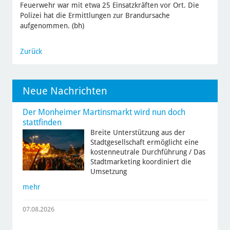
Feuerwehr war mit etwa 25 Einsatzkräften vor Ort. Die
Polizei hat die Ermittlungen zur Brandursache
aufgenommen. (bh)
Zurück
Neue Nachrichten
Der Monheimer Martinsmarkt wird nun doch
stattfinden
Breite Unterstützung aus der
Stadtgesellschaft ermöglicht eine
kostenneutrale Durchführung / Das
Stadtmarketing koordiniert die
Umsetzung
mehr
07.08.2026