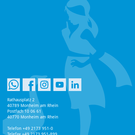
Rathausplatz 2
40789 Monheim am Rhein
Postfach 10 06 61
40770 Monheim am Rhein
Telefon +49 2173 951-0
Telefax +49 2173 951-899