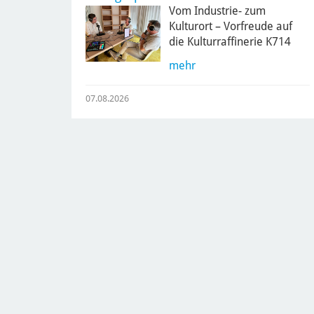
Vom Industrie- zum
Kulturort – Vorfreude auf
die Kulturraffinerie K714
mehr
07.08.2026