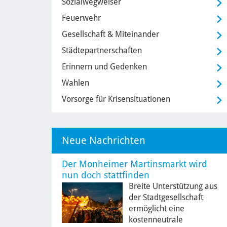
Sozialwegweiser
Feuerwehr
Gesellschaft & Miteinander
Städtepartnerschaften
Erinnern und Gedenken
Wahlen
Vorsorge für Krisensituationen
Neue Nachrichten
Der Monheimer Martinsmarkt wird
nun doch stattfinden
Breite Unterstützung aus
der Stadtgesellschaft
ermöglicht eine
kostenneutrale