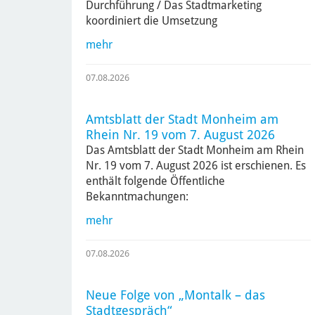
Durchführung / Das Stadtmarketing
koordiniert die Umsetzung
mehr
07.08.2026
Amtsblatt der Stadt Monheim am
Rhein Nr. 19 vom 7. August 2026
Das Amtsblatt der Stadt Monheim am Rhein
Nr. 19 vom 7. August 2026 ist erschienen. Es
enthält folgende Öffentliche
Bekanntmachungen:
mehr
07.08.2026
Neue Folge von „Montalk – das
Stadtgespräch“