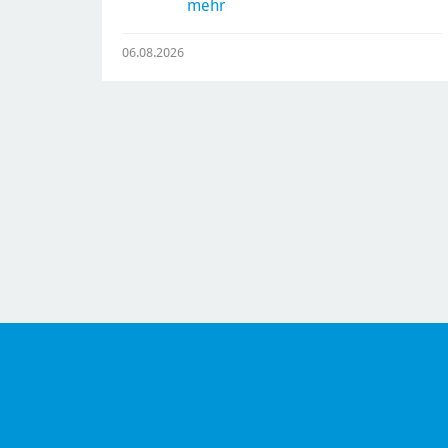
mehr
06.08.2026