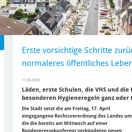
Erste vorsichtige Schritte zurü
normaleres öffentliches Lebe
17.04.2020
Läden, erste Schulen, die VHS und die
besonderen Hygieneregeln ganz oder t
Die Stadt setzt die am Freitag, 17. April
eingegangene Rechtsverordnung des Landes um
die die bereits am Mittwoch auf einer
Bundespressekonferenz verkündeten neuen