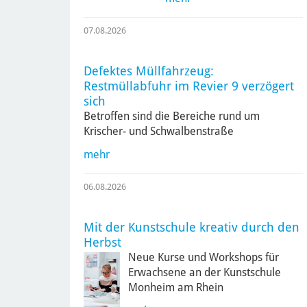
07.08.2026
Defektes Müllfahrzeug:
Restmüllabfuhr im Revier 9 verzögert
sich
Betroffen sind die Bereiche rund um
Krischer- und Schwalbenstraße
mehr
06.08.2026
Mit der Kunstschule kreativ durch den
Herbst
Neue Kurse und Workshops für
Erwachsene an der Kunstschule
Monheim am Rhein