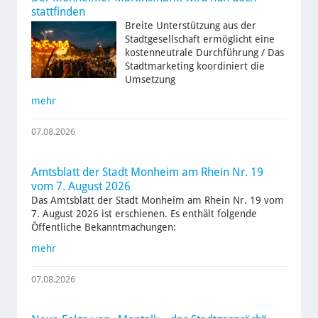
stattfinden
Breite Unterstützung aus der
Stadtgesellschaft ermöglicht eine
kostenneutrale Durchführung / Das
Stadtmarketing koordiniert die
Umsetzung
mehr
07.08.2026
Amtsblatt der Stadt Monheim am Rhein Nr. 19
vom 7. August 2026
Das Amtsblatt der Stadt Monheim am Rhein Nr. 19 vom
7. August 2026 ist erschienen. Es enthält folgende
Öffentliche Bekanntmachungen:
mehr
07.08.2026