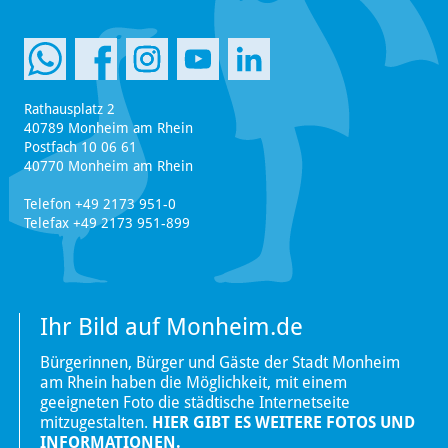
Rathausplatz 2
40789 Monheim am Rhein
Postfach 10 06 61
40770 Monheim am Rhein
Telefon +49 2173 951-0
Telefax +49 2173 951-899
Ihr Bild auf Monheim.de
Bürgerinnen, Bürger und Gäste der Stadt Monheim
am Rhein haben die Möglichkeit, mit einem
geeigneten Foto die städtische Internetseite
mitzugestalten.
HIER GIBT ES WEITERE FOTOS UND
INFORMATIONEN.