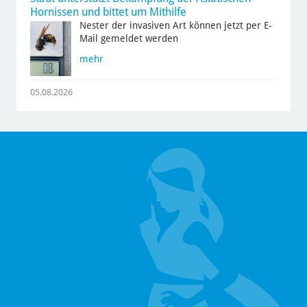
Hornissen und bittet um Mithilfe
Nester der invasiven Art können jetzt per E-
Mail gemeldet werden
mehr
05.08.2026