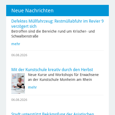
Neue Nachrichten
Defektes Müllfahrzeug: Restmüllabfuhr im Revier 9
verzögert sich
Betroffen sind die Bereiche rund um Krischer- und
Schwalbenstraße
mehr
06.08.2026
Mit der Kunstschule kreativ durch den Herbst
Neue Kurse und Workshops für Erwachsene
an der Kunstschule Monheim am Rhein
mehr
06.08.2026
Stadt unterstützt Bekämpfung der Asiatischen