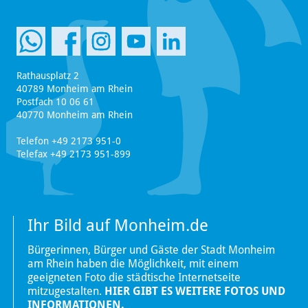
Rathausplatz 2
40789 Monheim am Rhein
Postfach 10 06 61
40770 Monheim am Rhein
Telefon +49 2173 951-0
Telefax +49 2173 951-899
Ihr Bild auf Monheim.de
Bürgerinnen, Bürger und Gäste der Stadt Monheim
am Rhein haben die Möglichkeit, mit einem
geeigneten Foto die städtische Internetseite
mitzugestalten.
HIER GIBT ES WEITERE FOTOS UND
INFORMATIONEN.