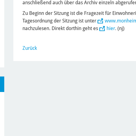
anschließend auch über das Archiv einzeln abgerufe
Zu Beginn der Sitzung ist die Fragezeit für Einwohne
Tagesordnung der Sitzung ist unter
www.monheim
nachzulesen. Direkt dorthin geht es
hier
. (nj)
Zurück