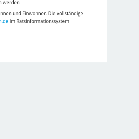
n werden.
rinnen und Einwohner. Die vollständige
.de
im Ratsinformationssystem