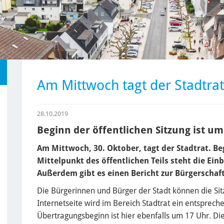
Am Mittwoch tagt der Stadtrat
28.10.2019
Beginn der öffentlichen Sitzung ist um
Am Mittwoch, 30. Oktober, tagt der Stadtrat. Be
Mittelpunkt des öffentlichen Teils steht die Ei
Außerdem gibt es einen Bericht zur Bürgerschaft
Die Bürgerinnen und Bürger der Stadt können die Sitz
Internetseite wird im Bereich Stadtrat ein entspreche
Übertragungsbeginn ist hier ebenfalls um 17 Uhr. D