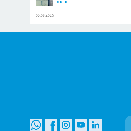
mehr
05.08.2026