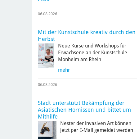
06.08.2026
Mit der Kunstschule kreativ durch den
Herbst
Neue Kurse und Workshops für
Erwachsene an der Kunstschule
Monheim am Rhein
mehr
06.08.2026
Stadt unterstützt Bekämpfung der
Asiatischen Hornissen und bittet um
Mithilfe
Nester der invasiven Art können
jetzt per E-Mail gemeldet werden