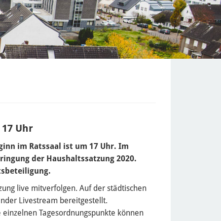
 17 Uhr
ginn im Ratssaal ist um 17 Uhr. Im
nbringung der Haushaltssatzung 2020.
sbeteiligung.
ung live mitverfolgen. Auf der städtischen
nder Livestream bereitgestellt.
ie einzelnen Tagesordnungspunkte können