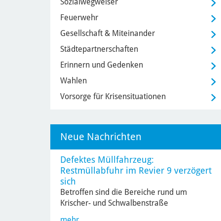
Sozialwegweiser
Feuerwehr
Gesellschaft & Miteinander
Städtepartnerschaften
Erinnern und Gedenken
Wahlen
Vorsorge für Krisensituationen
Neue Nachrichten
Defektes Müllfahrzeug:
Restmüllabfuhr im Revier 9 verzögert
sich
Betroffen sind die Bereiche rund um
Krischer- und Schwalbenstraße
mehr