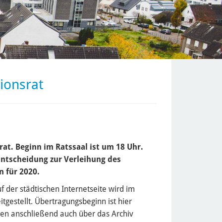
ionsrat
rat. Beginn im Ratssaal ist um 18 Uhr.
Entscheidung zur Verleihung des
 für 2020.
uf der städtischen Internetseite wird im
tgestellt. Übertragungsbeginn ist hier
en anschließend auch über das Archiv