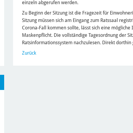
einzeln abgerufen werden.
Zu Beginn der Sitzung ist die Fragezeit für Einwohn
Sitzung müssen sich am Eingang zum Ratssaal registr
Corona-Fall kommen sollte, lässt sich eine mögliche 
Maskenpflicht. Die vollständige Tagesordnung der Sit
Ratsinformationssystem nachzulesen. Direkt dorthin
Zurück