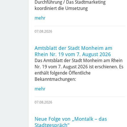
Durchführung / Das Stadtmarketing
koordiniert die Umsetzung
mehr
07.08.2026
Amtsblatt der Stadt Monheim am
Rhein Nr. 19 vom 7. August 2026
Das Amtsblatt der Stadt Monheim am Rhein
Nr. 19 vom 7. August 2026 ist erschienen. Es
enthält folgende Öffentliche
Bekanntmachungen:
mehr
07.08.2026
Neue Folge von „Montalk – das
Stadtgespräch“