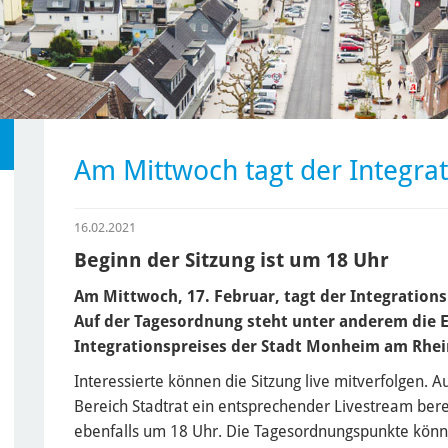
Am Mittwoch tagt der Integrat
16.02.2021
Beginn der Sitzung ist um 18 Uhr
Am Mittwoch, 17. Februar, tagt der Integrations
Auf der Tagesordnung steht unter anderem die 
Integrationspreises der Stadt Monheim am Rhein
Interessierte können die Sitzung live mitverfolgen. A
Bereich Stadtrat ein entsprechender Livestream berei
ebenfalls um 18 Uhr. Die Tagesordnungspunkte könn