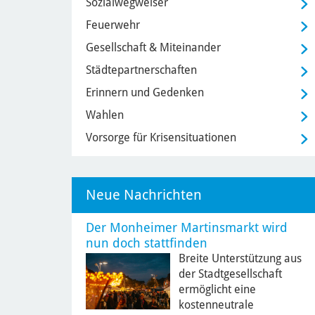
Sozialwegweiser
Feuerwehr
Gesellschaft & Miteinander
Städtepartnerschaften
Erinnern und Gedenken
Wahlen
Vorsorge für Krisensituationen
Neue Nachrichten
Der Monheimer Martinsmarkt wird
nun doch stattfinden
Breite Unterstützung aus
der Stadtgesellschaft
ermöglicht eine
kostenneutrale