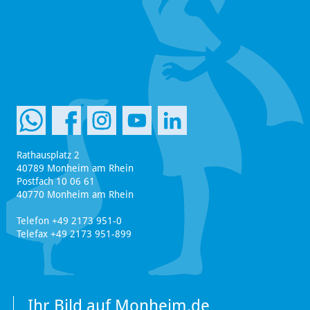
Rathausplatz 2
40789 Monheim am Rhein
Postfach 10 06 61
40770 Monheim am Rhein
Telefon +49 2173 951-0
Telefax +49 2173 951-899
Ihr Bild auf Monheim.de