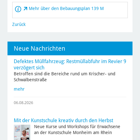
Mehr über den Bebauungsplan 139 M
Zurück
Neue Nachrichten
Defektes Müllfahrzeug: Restmüllabfuhr im Revier 9
verzögert sich
Betroffen sind die Bereiche rund um Krischer- und
Schwalbenstraße
mehr
06.08.2026
Mit der Kunstschule kreativ durch den Herbst
Neue Kurse und Workshops für Erwachsene
an der Kunstschule Monheim am Rhein