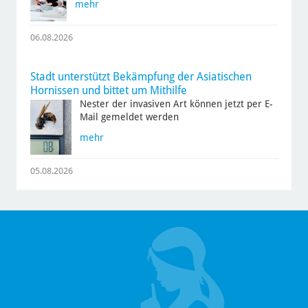
mehr
06.08.2026
Stadt unterstützt Bekämpfung der Asiatischen
Hornissen und bittet um Mithilfe
Nester der invasiven Art können jetzt per E-
Mail gemeldet werden
mehr
05.08.2026