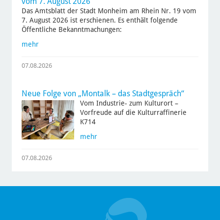
vom 7. August 2026
Das Amtsblatt der Stadt Monheim am Rhein Nr. 19 vom
7. August 2026 ist erschienen. Es enthält folgende
Öffentliche Bekanntmachungen:
mehr
07.08.2026
Neue Folge von „Montalk – das Stadtgespräch“
Vom Industrie- zum Kulturort –
Vorfreude auf die Kulturraffinerie
K714
mehr
07.08.2026