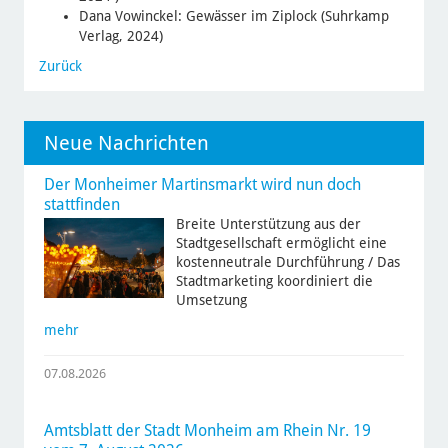
Dana Vowinckel: Gewässer im Ziplock (Suhrkamp
Verlag, 2024)
Zurück
Neue Nachrichten
Der Monheimer Martinsmarkt wird nun doch
stattfinden
Breite Unterstützung aus der
Stadtgesellschaft ermöglicht eine
kostenneutrale Durchführung / Das
Stadtmarketing koordiniert die
Umsetzung
mehr
07.08.2026
Amtsblatt der Stadt Monheim am Rhein Nr. 19