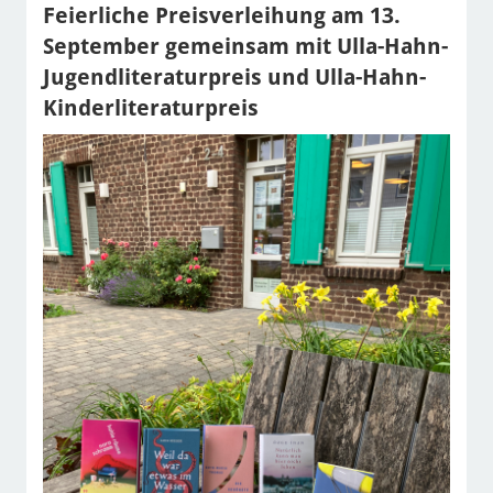
Feierliche Preisverleihung am 13.
September gemeinsam mit Ulla-Hahn-
Jugendliteraturpreis und Ulla-Hahn-
Kinderliteraturpreis