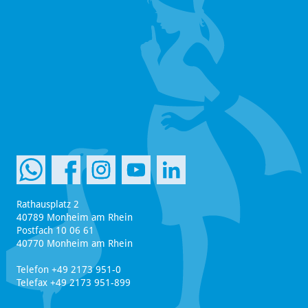
Rathausplatz 2
40789 Monheim am Rhein
Postfach 10 06 61
40770 Monheim am Rhein
Telefon +49 2173 951-0
Telefax +49 2173 951-899