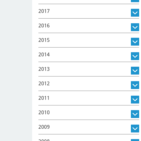
2017
2016
2015
2014
2013
2012
2011
2010
2009