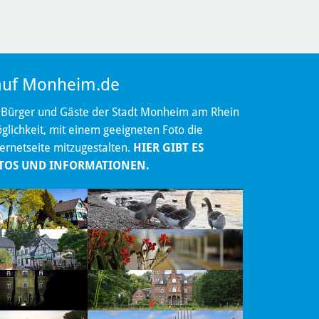
 auf Monheim.de
 Bürger und Gäste der Stadt Monheim am Rhein
lichkeit, mit einem geeigneten Foto die
ternetseite mitzugestalten.
HIER GIBT ES
TOS UND INFORMATIONEN.