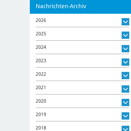
Nachrichten-Archiv
2026
2025
2024
2023
2022
2021
2020
2019
2018