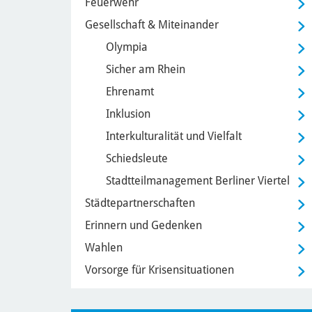
Feuerwehr
Gesellschaft & Miteinander
Olympia
Sicher am Rhein
Ehrenamt
Inklusion
Interkulturalität und Vielfalt
Schiedsleute
Stadtteilmanagement Berliner Viertel
Städtepartnerschaften
Erinnern und Gedenken
Wahlen
Vorsorge für Krisensituationen