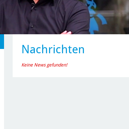
Nachrichten
Keine News gefunden!