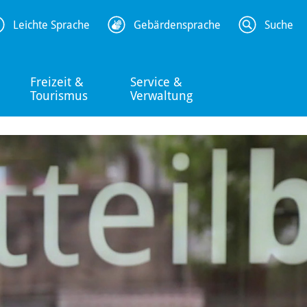
Leichte Sprache
Gebärdensprache
Suche
Freizeit &
Service &
Tourismus
Verwaltung