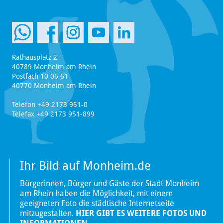
Rathausplatz 2
40789 Monheim am Rhein
Postfach 10 06 61
40770 Monheim am Rhein
Telefon +49 2173 951-0
Telefax +49 2173 951-899
Ihr Bild auf Monheim.de
Bürgerinnen, Bürger und Gäste der Stadt Monheim
am Rhein haben die Möglichkeit, mit einem
geeigneten Foto die städtische Internetseite
mitzugestalten.
HIER GIBT ES WEITERE FOTOS UND