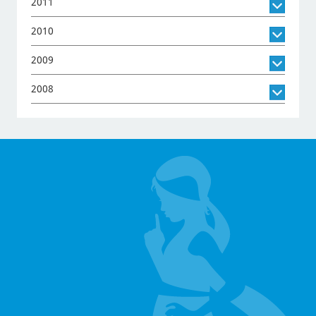
2011
2010
2009
2008