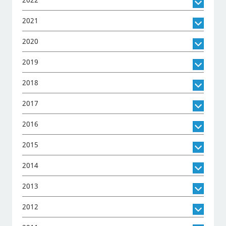
2022
2021
2020
2019
2018
2017
2016
2015
2014
2013
2012