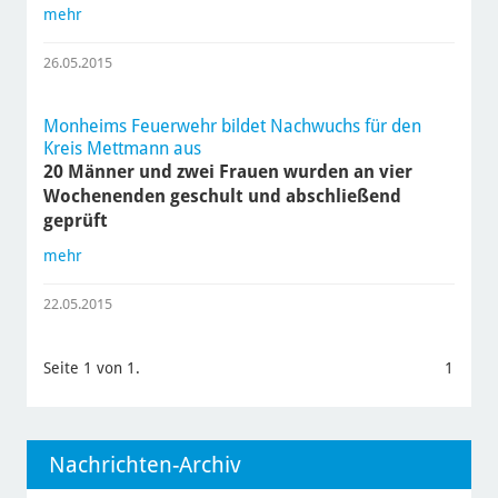
mehr
26.05.2015
Monheims Feuerwehr bildet Nachwuchs für den
Kreis Mettmann aus
20 Männer und zwei Frauen wurden an vier
Wochenenden geschult und abschließend
geprüft
mehr
22.05.2015
Seite 1 von 1.
1
Nachrichten-Archiv