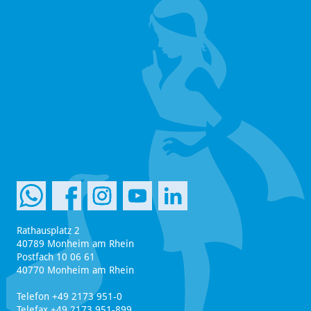
Rathausplatz 2
40789 Monheim am Rhein
Postfach 10 06 61
40770 Monheim am Rhein
Telefon +49 2173 951-0
Telefax +49 2173 951-899