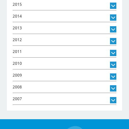
2015
2014
2013
2012
2011
2010
2009
2008
2007