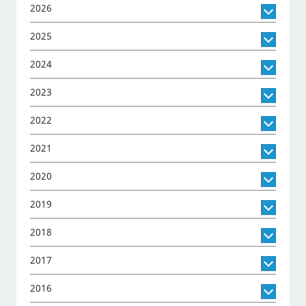
2026
2025
2024
2023
2022
2021
2020
2019
2018
2017
2016