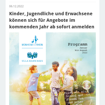
06.12.2022
Kinder, Jugendliche und Erwachsene
können sich für Angebote im
kommenden Jahr ab sofort anmelden