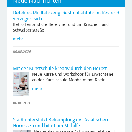
Neue Nachrichten
Defektes Müllfahrzeug: Restmüllabfuhr im Revier 9
verzögert sich
Betroffen sind die Bereiche rund um Krischer- und
Schwalbenstraße
mehr
06.08.2026
Mit der Kunstschule kreativ durch den Herbst
Neue Kurse und Workshops für Erwachsene
an der Kunstschule Monheim am Rhein
mehr
06.08.2026
Stadt unterstützt Bekämpfung der Asiatischen
Hornissen und bittet um Mithilfe
Nester der invasiven Art können jetzt per E-