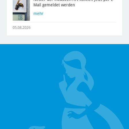
Mail gemeldet werden
mehr
05.08.2026