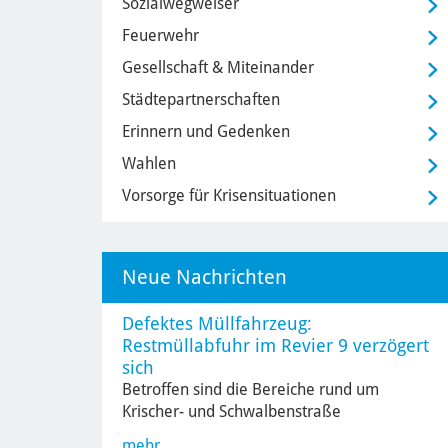
Sozialwegweiser
Feuerwehr
Gesellschaft & Miteinander
Städtepartnerschaften
Erinnern und Gedenken
Wahlen
Vorsorge für Krisensituationen
Neue Nachrichten
Defektes Müllfahrzeug:
Restmüllabfuhr im Revier 9 verzögert
sich
Betroffen sind die Bereiche rund um
Krischer- und Schwalbenstraße
mehr