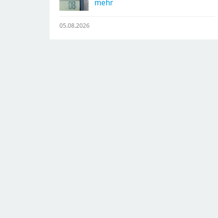
mehr
05.08.2026