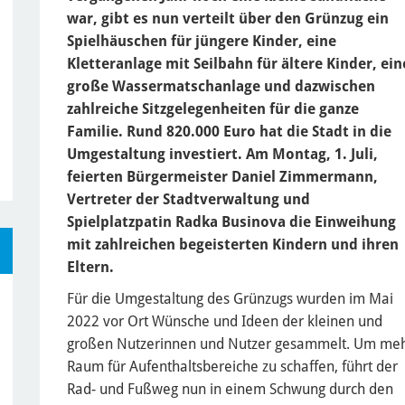
war, gibt es nun verteilt über den Grünzug ein
Spielhäuschen für jüngere Kinder, eine
Kletteranlage mit Seilbahn für ältere Kinder, ein
große Wassermatschanlage und dazwischen
zahlreiche Sitzgelegenheiten für die ganze
Familie. Rund 820.000 Euro hat die Stadt in die
Umgestaltung investiert. Am Montag, 1. Juli,
feierten Bürgermeister Daniel Zimmermann,
Vertreter der Stadtverwaltung und
Spielplatzpatin Radka Businova die Einweihung
mit zahlreichen begeisterten Kindern und ihren
Eltern.
Für die Umgestaltung des Grünzugs wurden im Mai
2022 vor Ort Wünsche und Ideen der kleinen und
großen Nutzerinnen und Nutzer gesammelt. Um me
Raum für Aufenthaltsbereiche zu schaffen, führt der
Rad- und Fußweg nun in einem Schwung durch den