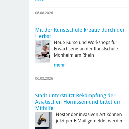
06.08.2026
Mit der Kunstschule kreativ durch den
Herbst
Neue Kurse und Workshops für
Erwachsene an der Kunstschule
Monheim am Rhein
mehr
06.08.2026
Stadt unterstützt Bekämpfung der
Asiatischen Hornissen und bittet um
Mithilfe
Nester der invasiven Art können
jetzt per E-Mail gemeldet werden