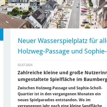
Neuer Wasserspielplatz für al
Holzweg-Passage und Sophie-S
02.07.2024
Zahlreiche kleine und große Nutzeri
umgestaltete Spielfläche im Baumber
Zwischen Holzweg-Passage und Sophie-Scholl-
Quartier ist in den vergangenen Monaten ein
neues Spielparadies entstanden. Wo im
vergangenen Jahr noch eine kleine Sandfläche