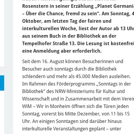
Rosenstern in seiner Erzählung „Planet Germani
– Über die Chance, fremd zu sein“. Am Sonntag, 4
Oktober, am letzten Tag der fairen und
interkulturellen Woche, liest der Autor ab 13 Uh
aus seinem Buch in der Bibliothek an der
Tempelhofer Straße 13. Die Lesung ist kostenfrei
eine Anmeldung aber erforderlich.
Seit dem 16. August können Besucherinnen und
Besucher auch sonntags durch die Bibliothek
schlendern und mehr als 45.000 Medien ausleihen.
Im Rahmen des Förderprogramms „Sonntags in der
Bibliothek“ des NRW-Ministeriums für Kultur und
Wissenschaft und in Zusammenarbeit mit dem Verei
WiM – Wir in Monheim öffnen sich die Türen jeden
Sonntag, vorerst bis Mitte Dezember, von 11 bis 15
Uhr. An einigen Sonntagen sind darüber hinaus
interkulturelle Veranstaltungen geplant – unter