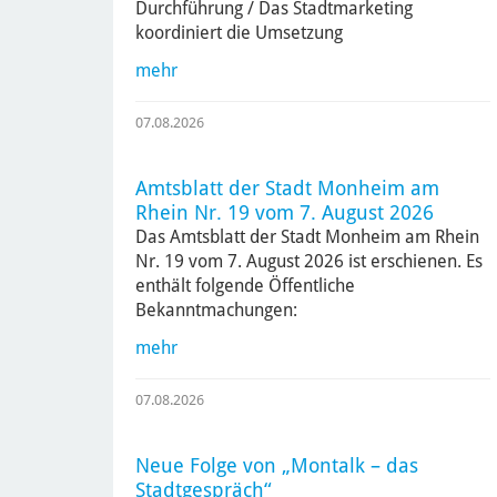
Durchführung / Das Stadtmarketing
koordiniert die Umsetzung
mehr
07.08.2026
Amtsblatt der Stadt Monheim am
Rhein Nr. 19 vom 7. August 2026
Das Amtsblatt der Stadt Monheim am Rhein
Nr. 19 vom 7. August 2026 ist erschienen. Es
enthält folgende Öffentliche
Bekanntmachungen:
mehr
07.08.2026
Neue Folge von „Montalk – das
Stadtgespräch“