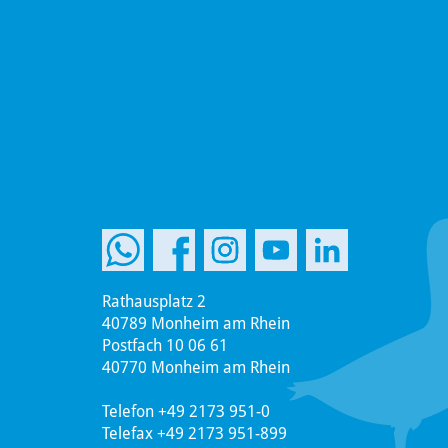
Rathausplatz 2
40789 Monheim am Rhein
Postfach 10 06 61
40770 Monheim am Rhein
Telefon +49 2173 951-0
Telefax +49 2173 951-899