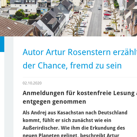
Autor Artur Rosenstern erzählt
der Chance, fremd zu sein
02.10.2020
Anmeldungen für kostenfreie Lesung 
entgegen genommen
Als Andrej aus Kasachstan nach Deutschland
kommt, fühlt er sich zunächst wie ein
Außerirdischer. Wie ihm die Erkundung des
neuen Planeten gelingt, beschreibt Artur