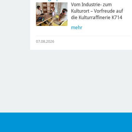
Vom Industrie- zum
Kulturort – Vorfreude auf
die Kulturraffinerie K714
mehr
07.08.2026