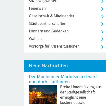
Sozialwegweiser
Feuerwehr
Gesellschaft & Miteinander
Städtepartnerschaften
Erinnern und Gedenken
Wahlen
Vorsorge für Krisensituationen
Neue Nachrichten
Der Monheimer Martinsmarkt wird
nun doch stattfinden
Breite Unterstützung aus
der Stadtgesellschaft
ermöglicht eine
kostenneutrale