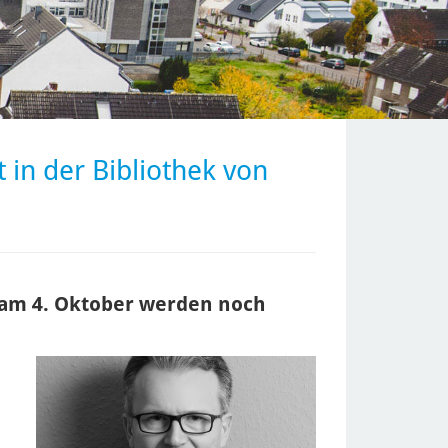
 in der Bibliothek von
am 4. Oktober werden noch