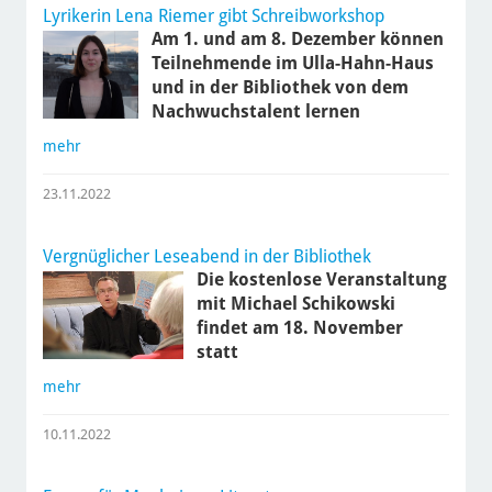
Lyrikerin Lena Riemer gibt Schreibworkshop
Am 1. und am 8. Dezember können
Teilnehmende im Ulla-Hahn-Haus
und in der Bibliothek von dem
Nachwuchstalent lernen
mehr
23.11.2022
Vergnüglicher Leseabend in der Bibliothek
Die kostenlose Veranstaltung
mit Michael Schikowski
findet am 18. November
statt
mehr
10.11.2022