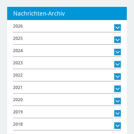
Nachrichten-Archiv
2026
2025
2024
2023
2022
2021
2020
2019
2018