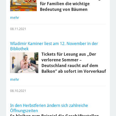
für Familien die wichtige
Bedeutung von Bäumen
mehr
08.11.2021
Wladimir Kaminer liest am 12. November in der
Bibliothek
Tickets für Lesung aus „Der
verlorene Sommer –
Deutschland raucht auf dem
Balkon“ ab sofort im Vorverkauf
mehr
08.10.2021
In den Herbstferien ändern sich zahlreiche
Öffnungszeiten