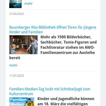
mehr
27.04.2023
Baumberger Kita-Bibliothek öffnet Türen für jüngere
Kinder und Familien
Mehr als 1500 Bilderbücher,
Sachbücher, Tonie-Figuren und
Fachliteratur stehen im AWO-
Familienzentrum zur Ausleihe
bereit
mehr
17.03.2023
Familien-Medien-Tag lockt mit Schnitzeljagd zum
Kulturzentrum
Kinder und Jugendliche können
am 18. März die vielfältigen