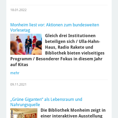
18.01.2022
Monheim liest vor: Aktionen zum bundesweiten
Vorlesetag
Gleich drei Institutionen
beteiligen sich / Ulla-Hahn-
Haus, Radio Rakete und
Bibliothek bieten vielseitiges
Programm / Besonderer Fokus in diesem Jahr
auf Kitas
mehr
09.11.2021
„Grüne Giganten“ als Lebensraum und
Nahrungsquelle
Die Bibliothek Monheim zeigt in
einer interaktiven Ausstellung