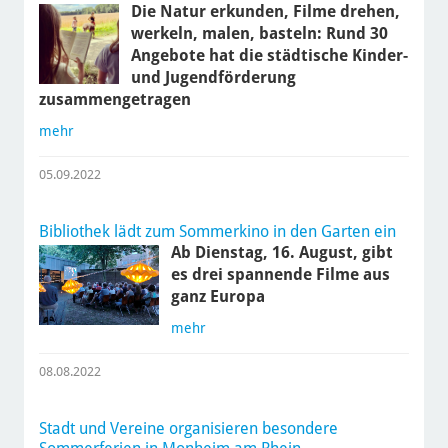
Die Natur erkunden, Filme drehen,
werkeln, malen, basteln: Rund 30
Angebote hat die städtische Kinder-
und Jugendförderung
zusammengetragen
mehr
05.09.2022
Bibliothek lädt zum Sommerkino in den Garten ein
Ab Dienstag, 16. August, gibt
es drei spannende Filme aus
ganz Europa
mehr
08.08.2022
Stadt und Vereine organisieren besondere