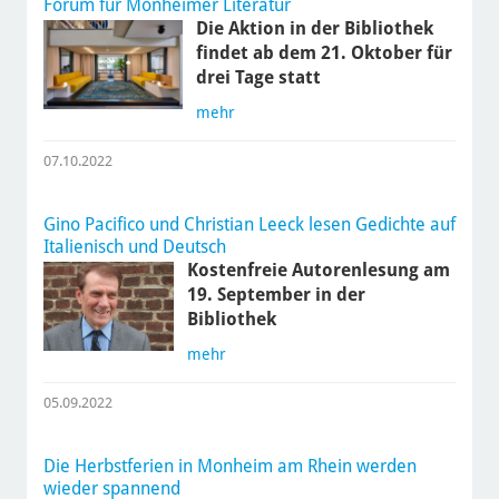
Forum für Monheimer Literatur
Die Aktion in der Bibliothek
findet ab dem 21. Oktober für
drei Tage statt
mehr
07.10.2022
Gino Pacifico und Christian Leeck lesen Gedichte auf
Italienisch und Deutsch
Kostenfreie Autorenlesung am
19. September in der
Bibliothek
mehr
05.09.2022
Die Herbstferien in Monheim am Rhein werden
wieder spannend