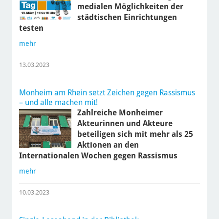
medialen Möglichkeiten der
städtischen Einrichtungen
testen
mehr
13.03.2023
Monheim am Rhein setzt Zeichen gegen Rassismus
– und alle machen mit!
Zahlreiche Monheimer
Akteurinnen und Akteure
beteiligen sich mit mehr als 25
Aktionen an den
Internationalen Wochen gegen Rassismus
mehr
10.03.2023