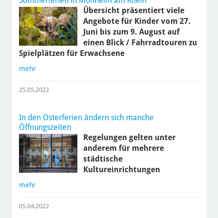
Sommerferien in Monheim am Rhein
Übersicht präsentiert viele
Angebote für Kinder vom 27.
Juni bis zum 9. August auf
einen Blick / Fahrradtouren zu
Spielplätzen für Erwachsene
mehr
25.05.2022
In den Osterferien ändern sich manche
Öffnungszeiten
Regelungen gelten unter
anderem für mehrere
städtische
Kultureinrichtungen
mehr
05.04.2022