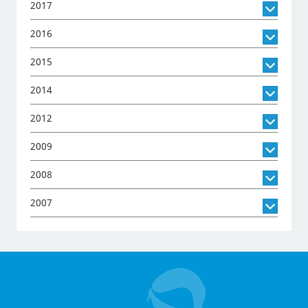
2017
2016
2015
2014
2012
2009
2008
2007