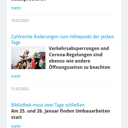
mehr
10.03.2022
Zahlreiche Änderungen zum Höhepunkt der jecken
Tage
Verkehrsabsperrungen und
Corona-Regelungen sind
ebenso wie andere
Öffnungszeiten zu beachten
mehr
21.02.2022
Bibliothek muss zwei Tage schließen
Am 25. und 26. Januar finden Umbauarbeiten
statt
mehr