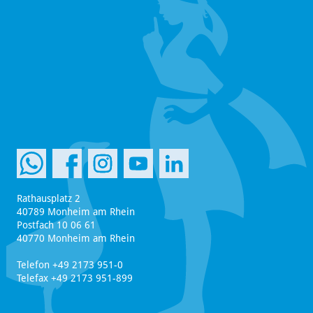
Rathausplatz 2
40789 Monheim am Rhein
Postfach 10 06 61
40770 Monheim am Rhein
Telefon +49 2173 951-0
Telefax +49 2173 951-899