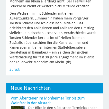
Monheim am Rhein allerdings nicht: Der Freiwilligen
Feuerwehr bleibt er weiterhin als Mitglied erhalten.
Den Wechsel nimmt Schlender mit einem
Augenzwinkern. „Immerhin haben mein Vorgänger
Torsten Schams und ich dieselben Initialen. Das
erleichtert den Kolleginnen und Kollegen den Umstieg
vielleicht ein bisschen“, scherzt er. Verabschiedet wurde
Torsten Schlender bereits im offiziellen Rahmen.
Zusätzlich überraschten ihn die Kameradinnen und
Kameraden mit einer internen Staffelübergabe am
Gerätehaus in Baumberg – ein Zeichen der großen
Wertschätzung für fast 30 Jahre Engagement im Dienst
der Feuerwehr Monheim am Rhein. (tb)
Zurück
Neue Nachrichten
Vom Abenteuer im Monheimer Tor bis zum
Weinfest in der Altstadt
Der Blick in den städtischen Terminkalender