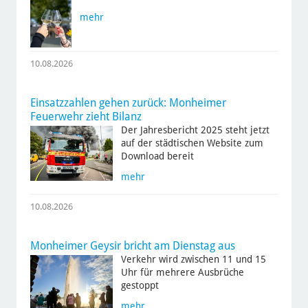
mehr
10.08.2026
Einsatzzahlen gehen zurück: Monheimer
Feuerwehr zieht Bilanz
Der Jahresbericht 2025 steht jetzt
auf der städtischen Website zum
Download bereit
mehr
10.08.2026
Monheimer Geysir bricht am Dienstag aus
Verkehr wird zwischen 11 und 15
Uhr für mehrere Ausbrüche
gestoppt
mehr