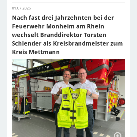
01.07.2026
Nach fast drei Jahrzehnten bei der
Feuerwehr Monheim am Rhein
wechselt Branddirektor Torsten
Schlender als Kreisbrandmeister zum
Kreis Mettmann