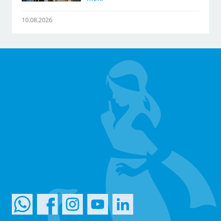
10.08.2026