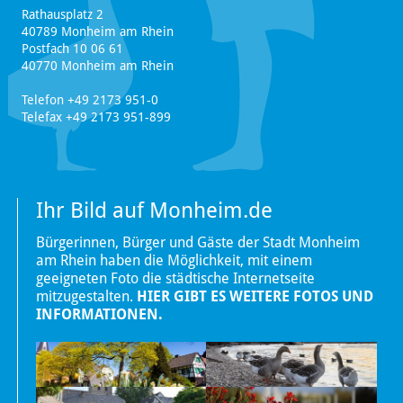
Rathausplatz 2
40789 Monheim am Rhein
Postfach 10 06 61
40770 Monheim am Rhein
Telefon +49 2173 951-0
Telefax +49 2173 951-899
Ihr Bild auf Monheim.de
Bürgerinnen, Bürger und Gäste der Stadt Monheim
am Rhein haben die Möglichkeit, mit einem
geeigneten Foto die städtische Internetseite
mitzugestalten.
HIER GIBT ES WEITERE FOTOS UND
INFORMATIONEN.