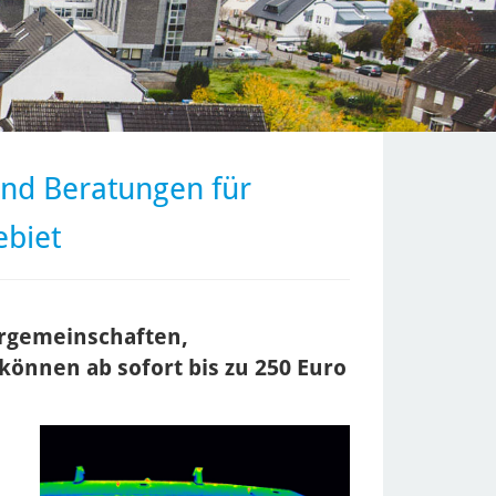
und Beratungen für
biet
rgemeinschaften,
nnen ab sofort bis zu 250 Euro