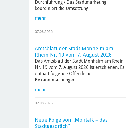
Durchführung / Das Stadtmarketing
koordiniert die Umsetzung
mehr
07.08.2026
Amtsblatt der Stadt Monheim am
Rhein Nr. 19 vom 7. August 2026
Das Amtsblatt der Stadt Monheim am Rhein
Nr. 19 vom 7. August 2026 ist erschienen. Es
enthält folgende Öffentliche
Bekanntmachungen:
mehr
07.08.2026
Neue Folge von „Montalk – das
Stadtgespräch“