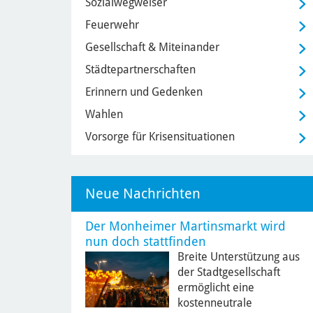
Sozialwegweiser
Feuerwehr
Gesellschaft & Miteinander
Städtepartnerschaften
Erinnern und Gedenken
Wahlen
Vorsorge für Krisensituationen
Neue Nachrichten
Der Monheimer Martinsmarkt wird
nun doch stattfinden
Breite Unterstützung aus
der Stadtgesellschaft
ermöglicht eine
kostenneutrale