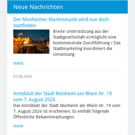
Neue Nachrichten
Der Monheimer Martinsmarkt wird nun doch
stattfinden
Breite Unterstützung aus der
Stadtgesellschaft ermöglicht eine
kostenneutrale Durchführung / Das
Stadtmarketing koordiniert die
Umsetzung
mehr
07.08.2026
Amtsblatt der Stadt Monheim am Rhein Nr. 19
vom 7. August 2026
Das Amtsblatt der Stadt Monheim am Rhein Nr. 19 vom
7. August 2026 ist erschienen. Es enthält folgende
Öffentliche Bekanntmachungen:
mehr