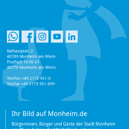
Rathausplatz 2
40789 Monheim am Rhein
Postfach 10 06 61
40770 Monheim am Rhein
Telefon +49 2173 951-0
Telefax +49 2173 951-899
Ihr Bild auf Monheim.de
Bürgerinnen, Bürger und Gäste der Stadt Monheim