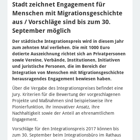
Stadt zeichnet Engagement für
Menschen mit Migrationsgeschichte
aus / Vorschläge sind bis zum 30.
September möglich
Der städtische Integrationspreis wird in diesem Jahr
zum zehnten Mal verliehen. Die mit 1000 Euro
dotierte Auszeichnung richtet sich an Privatpersonen
sowie Vereine, Verbände, Institutionen, Initiativen
und juristische Personen, die im Bereich der
Integration von Menschen mit Migrationsgeschichte
herausragendes Engagement bewiesen haben.
Über die Vergabe des Integrationspreises befindet eine
Jury. Kriterien für die Bewertung der vorgeschlagenen
Projekte und Maßnahmen sind beispielsweise ihre
Pionierfunktion, ihr innovativer Ansatz, ihre
Nachhaltigkeit sowie der Anteil an ehrenamtlichem
Engagement.
Vorschläge für den Integrationspreis 2017 können bis
zum 30. September beim Integrationsbüro im Rathaus