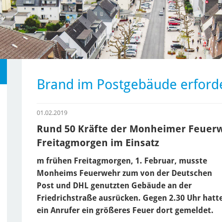
Brand im Postgebäude erforde
01.02.2019
Rund 50 Kräfte der Monheimer Feuer
Freitagmorgen im Einsatz
m frühen Freitagmorgen, 1. Februar, musste
Monheims Feuerwehr zum von der Deutschen
Post und DHL genutzten Gebäude an der
Friedrichstraße ausrücken. Gegen 2.30 Uhr hatt
ein Anrufer ein größeres Feuer dort gemeldet.