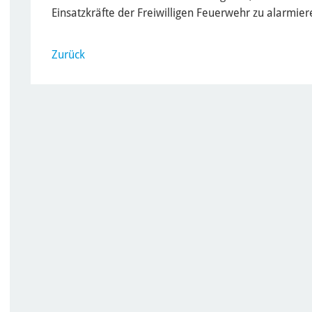
Einsatzkräfte der Freiwilligen Feuerwehr zu alarmiere
Zurück