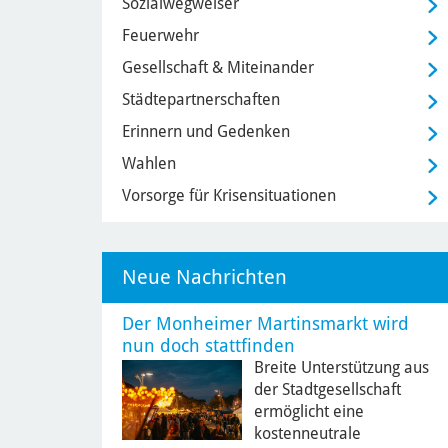
Sozialwegweiser
Feuerwehr
Gesellschaft & Miteinander
Städtepartnerschaften
Erinnern und Gedenken
Wahlen
Vorsorge für Krisensituationen
Neue Nachrichten
Der Monheimer Martinsmarkt wird
nun doch stattfinden
Breite Unterstützung aus
der Stadtgesellschaft
ermöglicht eine
kostenneutrale