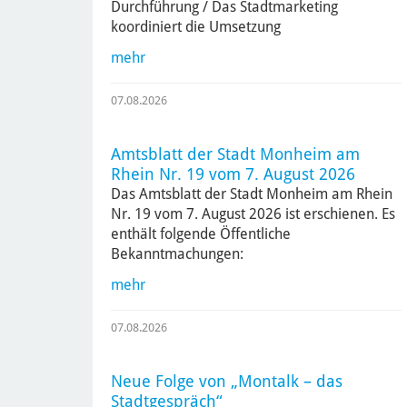
Durchführung / Das Stadtmarketing
koordiniert die Umsetzung
mehr
07.08.2026
Amtsblatt der Stadt Monheim am
Rhein Nr. 19 vom 7. August 2026
Das Amtsblatt der Stadt Monheim am Rhein
Nr. 19 vom 7. August 2026 ist erschienen. Es
enthält folgende Öffentliche
Bekanntmachungen:
mehr
07.08.2026
Neue Folge von „Montalk – das
Stadtgespräch“