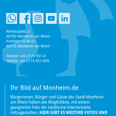
Rathausplatz 2
40789 Monheim am Rhein
Postfach 10 06 61
40770 Monheim am Rhein
Telefon +49 2173 951-0
Telefax +49 2173 951-899
Ihr Bild auf Monheim.de
Bürgerinnen, Bürger und Gäste der Stadt Monheim
am Rhein haben die Möglichkeit, mit einem
geeigneten Foto die städtische Internetseite
mitzugestalten.
HIER GIBT ES WEITERE FOTOS UND