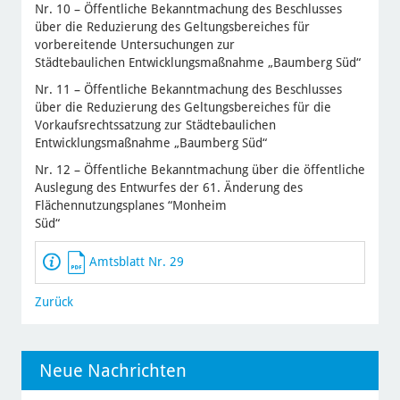
Nr. 10 – Öffentliche Bekanntmachung des Beschlusses
über die Reduzierung des Geltungsbereiches für
vorbereitende Untersuchungen zur
Städtebaulichen Entwicklungsmaßnahme „Baumberg Süd“
Nr. 11 – Öffentliche Bekanntmachung des Beschlusses
über die Reduzierung des Geltungsbereiches für die
Vorkaufsrechtssatzung zur Städtebaulichen
Entwicklungsmaßnahme „Baumberg Süd“
Nr. 12 – Öffentliche Bekanntmachung über die öffentliche
Auslegung des Entwurfes der 61. Änderung des
Flächennutzungsplanes “Monheim
Süd“
Amtsblatt Nr. 29
Zurück
Neue Nachrichten