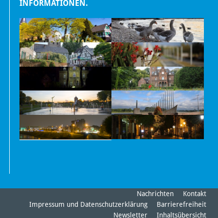
INFORMATIONEN.
Nachrichten
Kontakt
Impressum und Datenschutzerklärung
Barrierefreiheit
Newsletter
Inhaltsübersicht