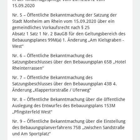
15.09.2020
Nr. 5 – Öffentliche Bekanntmachung der Satzung der
Stadt Monheim am Rhein vom 15.09.2020 über ein
gemeindliches Vorkaufsrecht nach § 25
Absatz 1 Satz 1 Nr. 2 BauGB für den Geltungsbereich des
Bebauungsplanes 99M(a) 1. Änderung „Am Kielsgraben -
West“
Nr. 6 – Öffentliche Bekanntmachung des
Satzungsbeschlusses über den Bebauungsplan 65B „Hotel
Rheinterrassen“
Nr. 7 – Öffentliche Bekanntmachung des
Satzungsbeschlusses über den Bebauungsplan 43B 4.
Änderung „Klappertorstraße / Uferweg“
Nr. 8 – Öffentliche Bekanntmachung über die öffentliche
Auslegung des Entwurfes des Bebauungsplans 153M
„Pfingsterfeld West“
Nr. 9 – Öffentliche Bekanntmachung über die Einstellung
des Bebauungsplanverfahrens 75B „zwischen Sandstraße
und Am Sportplatz“