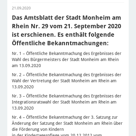
21.09.2020
Das Amtsblatt der Stadt Monheim am
Rhein Nr. 29 vom 21. September 2020
ist erschienen. Es enthält folgende
Öffentliche Bekanntmachungen:
Nr. 1 – Öffentliche Bekanntmachung des Ergebnisses der
Wahl des Bürgermeisters der Stadt Monheim am Rhein
am 13.09.2020
Nr. 2 – Öffentliche Bekanntmachung des Ergebnisses der
Wahl der Vertretung der Stadt Monheim am Rhein am
13.09.2020
Nr. 3 – Öffentliche Bekanntmachung des Ergebnisses der
Integrationsratswahl der Stadt Monheim am Rhein am
13.09.2020
Nr. 4 – Öffentliche Bekanntmachung der 3. Satzung zur
Änderung der Satzung der Stadt Monheim am Rhein über
die Förderung von Kindern
in der Kindertagespflege vom 20.12.2012 vom