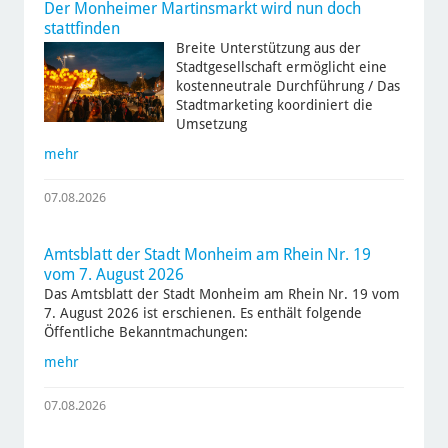
Der Monheimer Martinsmarkt wird nun doch
stattfinden
Breite Unterstützung aus der
Stadtgesellschaft ermöglicht eine
kostenneutrale Durchführung / Das
Stadtmarketing koordiniert die
Umsetzung
mehr
07.08.2026
Amtsblatt der Stadt Monheim am Rhein Nr. 19
vom 7. August 2026
Das Amtsblatt der Stadt Monheim am Rhein Nr. 19 vom
7. August 2026 ist erschienen. Es enthält folgende
Öffentliche Bekanntmachungen:
mehr
07.08.2026