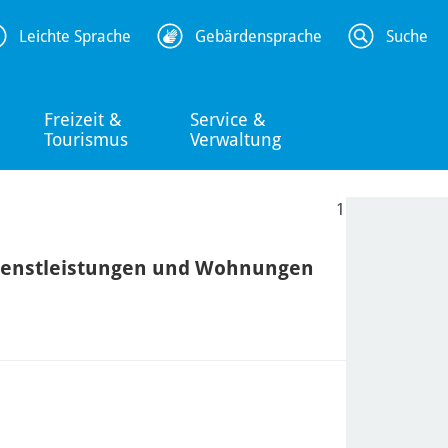
Leichte Sprache
Gebärdensprache
Suche
Freizeit &
Service &
Tourismus
Verwaltung
1
Dienstleistungen und Wohnungen