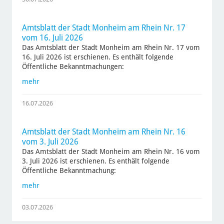
Amtsblatt der Stadt Monheim am Rhein Nr. 17
vom 16. Juli 2026
Das Amtsblatt der Stadt Monheim am Rhein Nr. 17 vom
16. Juli 2026 ist erschienen. Es enthält folgende
Öffentliche Bekanntmachungen:
mehr
16.07.2026
Amtsblatt der Stadt Monheim am Rhein Nr. 16
vom 3. Juli 2026
Das Amtsblatt der Stadt Monheim am Rhein Nr. 16 vom
3. Juli 2026 ist erschienen. Es enthält folgende
Öffentliche Bekanntmachung:
mehr
03.07.2026