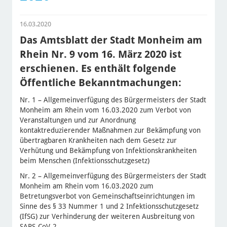
16.03.2020
Das Amtsblatt der Stadt Monheim am
Rhein Nr. 9 vom 16. März 2020 ist
erschienen. Es enthält folgende
Öffentliche Bekanntmachungen:
Nr. 1 – Allgemeinverfügung des Bürgermeisters der Stadt
Monheim am Rhein vom 16.03.2020 zum Verbot von
Veranstaltungen und zur Anordnung
kontaktreduzierender Maßnahmen zur Bekämpfung von
übertragbaren Krankheiten nach dem Gesetz zur
Verhütung und Bekämpfung von Infektionskrankheiten
beim Menschen (Infektionsschutzgesetz)
Nr. 2 – Allgemeinverfügung des Bürgermeisters der Stadt
Monheim am Rhein vom 16.03.2020 zum
Betretungsverbot von Gemeinschaftseinrichtungen im
Sinne des § 33 Nummer 1 und 2 Infektionsschutzgesetz
(IfSG) zur Verhinderung der weiteren Ausbreitung von
SARS-CoV-2