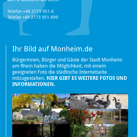
Telefon +49 2173 951-0
Telefax +49 2173 951-899
Ihr Bild auf Monheim.de
Bürgerinnen, Bürger und Gäste der Stadt Monheim
am Rhein haben die Möglichkeit, mit einem
geeigneten Foto die städtische Internetseite
mitzugestalten.
HIER GIBT ES WEITERE FOTOS UND
INFORMATIONEN.