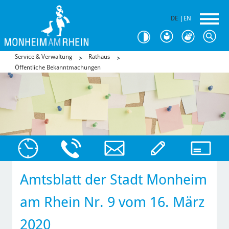
DE
|
EN
Service & Verwaltung
Rathaus
Öffentliche Bekanntmachungen
Amtsblatt der Stadt Monheim
am Rhein Nr. 9 vom 16. März
2020