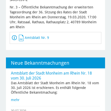
Nr. 3 – Öffentliche Bekanntmachung der erweiterten
Tagesordnung der 36. Sitzung des Rates der Stadt
Monheim am Rhein am Donnerstag, 19.03.2020, 17:00
Uhr, Ratssaal, Rathaus, Rathausplatz 2, 40789 Monheim
am Rhein
Amtsblatt Nr. 9
Neue Bekanntmachungen
Amtsblatt der Stadt Monheim am Rhein Nr. 18
vom 30. Juli 2026
Das Amtsblatt der Stadt Monheim am Rhein Nr. 18 vom
30. Juli 2026 ist erschienen. Es enthält folgende
Öffentliche Bekanntmachung:
mehr
30.07.2026