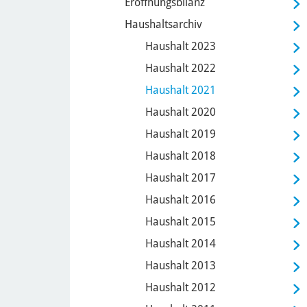
Eröffnungsbilanz
Haushaltsarchiv
Haushalt 2023
Haushalt 2022
Haushalt 2021
Haushalt 2020
Haushalt 2019
Haushalt 2018
Haushalt 2017
Haushalt 2016
Haushalt 2015
Haushalt 2014
Haushalt 2013
Haushalt 2012