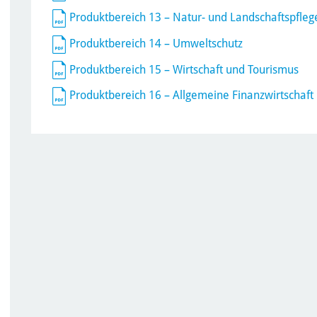
Produktbereich 13 – Natur- und Landschaftspfleg
Produktbereich 14 – Umweltschutz
Produktbereich 15 – Wirtschaft und Tourismus
Produktbereich 16 – Allgemeine Finanzwirtschaft