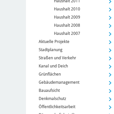
Haushalt 2011
Haushalt 2010
Haushalt 2009
Haushalt 2008
Haushalt 2007
Aktuelle Projekte
Stadtplanung
Straßen und Verkehr
Kanal und Deich
Grünflächen
Gebäudemanagement
Bauaufsicht
Denkmalschutz
Öffentlichkeitsarbeit