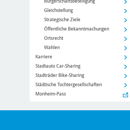
Bürgerschaftsbeteiligung
Gleichstellung
Strategische Ziele
Öffentliche Bekanntmachungen
Ortsrecht
Wahlen
Karriere
Stadtauto Car-Sharing
Stadträder Bike-Sharing
Städtische Tochtergesellschaften
Monheim-Pass