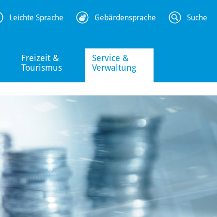
Leichte Sprache
Gebärdensprache
Suche
Freizeit &
Service &
Tourismus
Verwaltung