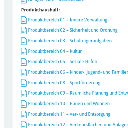
Produkthaushalt:
Produktbereich 01 – Innere Verwaltung
Produktbereich 02 – Sicherheit und Ordnung
Produktbereich 03 – Schulträgeraufgaben
Produktbereich 04 – Kultur
Produktbereich 05 – Soziale Hilfen
Produktbereich 06 – Kinder-, Jugend- und Familien
Produktbereich 08 – Sportförderung
Produktbereich 09 – Räumliche Planung und Entw
Produktbereich 10 – Bauen und Wohnen
Produktbereich 11 – Ver- und Entsorgung
Produktbereich 12 – Verkehrsflächen und Anlage