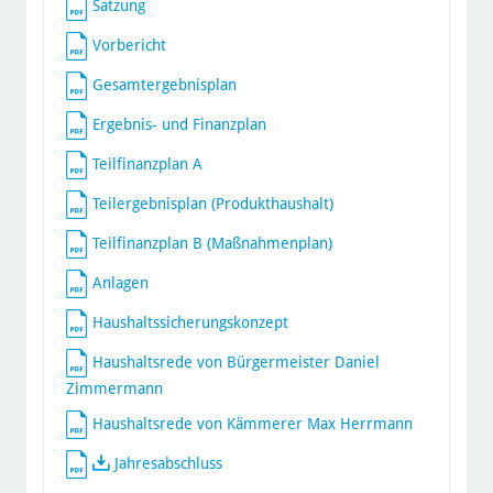
Satzung
Vorbericht
Gesamtergebnisplan
Ergebnis- und Finanzplan
Teilfinanzplan A
Teilergebnisplan (Produkthaushalt)
Teilfinanzplan B (Maßnahmenplan)
Anlagen
Haushaltssicherungskonzept
Haushaltsrede von Bürgermeister Daniel
Zimmermann
Haushaltsrede von Kämmerer Max Herrmann
Jahresabschluss