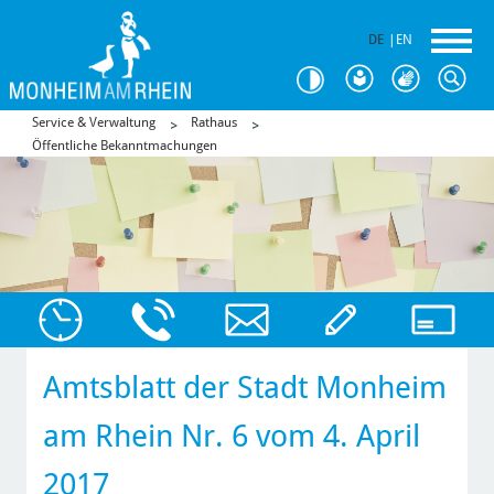
DE
|
EN
Service & Verwaltung
Rathaus
Öffentliche Bekanntmachungen
Amtsblatt der Stadt Monheim
am Rhein Nr. 6 vom 4. April
2017