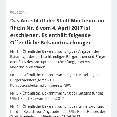
04.04.2017
Das Amtsblatt der Stadt Monheim am
Rhein Nr. 6 vom 4. April 2017 ist
erschienen. Es enthält folgende
Öffentliche Bekanntmachungen:
Nr. 1 – Öffentliche Bekanntmachung der Angaben der
Ratsmitglieder und sachkundigen Bürgerinnen und Bürger
nach § 16 des Korruptionsbekämpfungsgesetzes
Nordrhein-Westfalen
Nr. 2 – Öffentliche Bekanntmachung der Mitteilung des
Bürgermeisters gemäß § 16
Korruptionsbekämpfungsgesetz NRW
Nr. 3 – Öffentliche Bekanntmachung der Satzung für das
Ulla-Hahn-Haus vom 03.04.2017
Nr. 4 – Öffentliche Bekanntmachung der Entgeltordnung
für den Besuch von Angeboten des Ulla-Hahn-Hauses der
Stadt Monheim am Rhein vom 03.04.2017