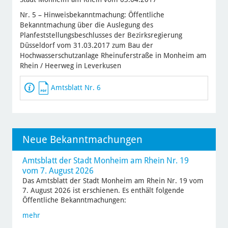
Nr. 5 – Hinweisbekanntmachung: Öffentliche
Bekanntmachung über die Auslegung des
Planfeststellungsbeschlusses der Bezirksregierung
Düsseldorf vom 31.03.2017 zum Bau der
Hochwasserschutzanlage Rheinuferstraße in Monheim am
Rhein / Heerweg in Leverkusen
Amtsblatt Nr. 6
Neue Bekanntmachungen
Amtsblatt der Stadt Monheim am Rhein Nr. 19
vom 7. August 2026
Das Amtsblatt der Stadt Monheim am Rhein Nr. 19 vom
7. August 2026 ist erschienen. Es enthält folgende
Öffentliche Bekanntmachungen:
mehr