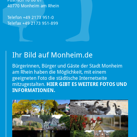
Postfach 10 06 61
40770 Monheim am Rhein
Telefon +49 2173 951-0
Telefax +49 2173 951-899
Ihr Bild auf Monheim.de
Bürgerinnen, Bürger und Gäste der Stadt Monheim
am Rhein haben die Möglichkeit, mit einem
geeigneten Foto die städtische Internetseite
mitzugestalten.
HIER GIBT ES WEITERE FOTOS UND
INFORMATIONEN.