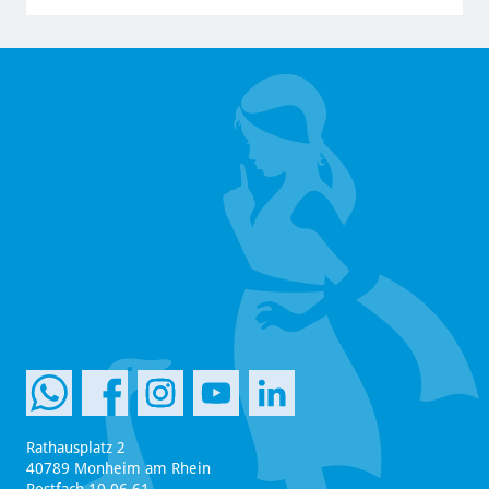
Rathausplatz 2
40789 Monheim am Rhein