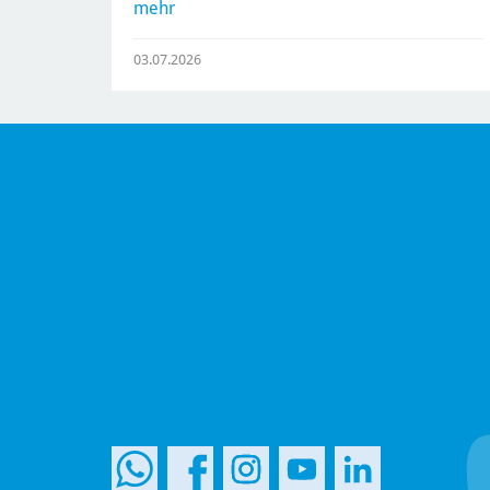
mehr
03.07.2026