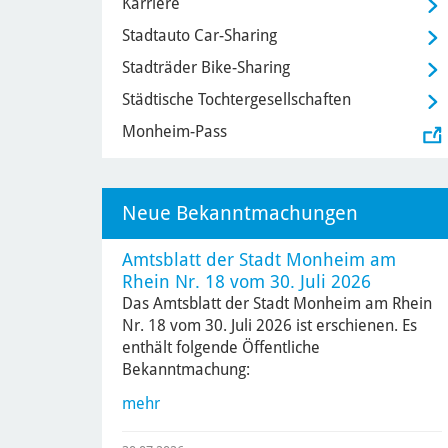
Karriere
Stadtauto Car-Sharing
Stadträder Bike-Sharing
Städtische Tochtergesellschaften
Monheim-Pass
Neue Bekanntmachungen
Amtsblatt der Stadt Monheim am
Rhein Nr. 18 vom 30. Juli 2026
Das Amtsblatt der Stadt Monheim am Rhein
Nr. 18 vom 30. Juli 2026 ist erschienen. Es
enthält folgende Öffentliche
Bekanntmachung:
mehr