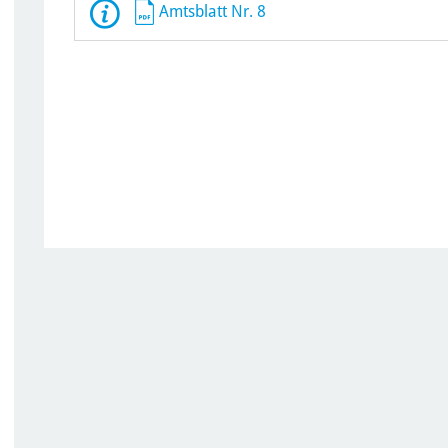
Amtsblatt Nr. 8