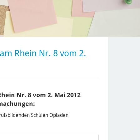
am Rhein Nr. 8 vom 2.
hein Nr. 8 vom 2. Mai 2012
tmachungen:
erufsbildenden Schulen Opladen