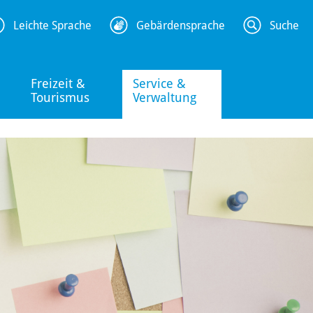
Leichte Sprache
Gebärdensprache
Suche
Freizeit &
Service &
Tourismus
Verwaltung