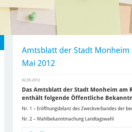
Amtsblatt der Stadt Monheim 
Mai 2012
02.05.2012
Das Amtsblatt der Stadt Monheim am R
enthält folgende Öffentliche Bekann
Nr. 1 – Eröffnungsbilanz des Zweckverbandes der b
Nr. 2 – Wahlbekanntmachung Landtagswahl