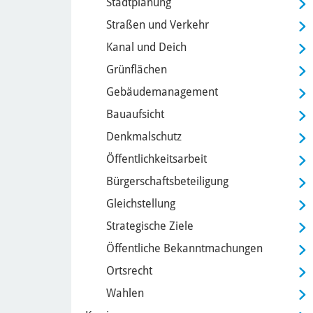
Stadtplanung
Straßen und Verkehr
Kanal und Deich
Grünflächen
Gebäudemanagement
Bauaufsicht
Denkmalschutz
Öffentlichkeitsarbeit
Bürgerschaftsbeteiligung
Gleichstellung
Strategische Ziele
Öffentliche Bekanntmachungen
Ortsrecht
Wahlen