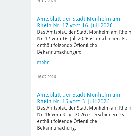
30.07.2026
Amtsblatt der Stadt Monheim am
Rhein Nr. 17 vom 16. Juli 2026
Das Amtsblatt der Stadt Monheim am Rhein
Nr. 17 vom 16. Juli 2026 ist erschienen. Es
enthält folgende Öffentliche
Bekanntmachungen:
mehr
16.07.2026
Amtsblatt der Stadt Monheim am
Rhein Nr. 16 vom 3. Juli 2026
Das Amtsblatt der Stadt Monheim am Rhein
Nr. 16 vom 3. Juli 2026 ist erschienen. Es
enthält folgende Öffentliche
Bekanntmachung: