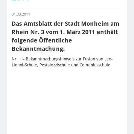
01.03.2011
Das Amtsblatt der Stadt Monheim am
Rhein Nr. 3 vom 1. März 2011 enthält
folgende Öffentliche
Bekanntmachung:
Nr. 1 – Bekanntmachungshinweis zur Fusion von Leo-
Lionni-Schule, Pestalozzischule und Comeniusschule