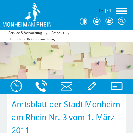
DE
|
EN
Service & Verwaltung
Rathaus
Öffentliche Bekanntmachungen
Amtsblatt der Stadt Monheim
am Rhein Nr. 3 vom 1. März
2011