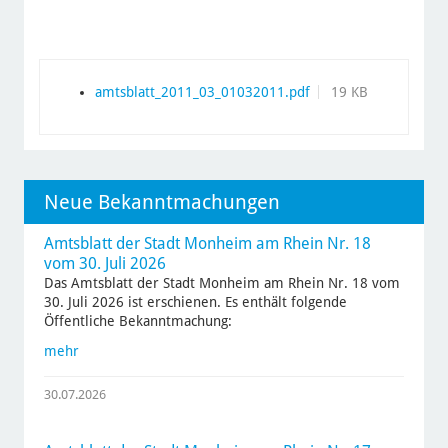
amtsblatt_2011_03_01032011.pdf
19 KB
Neue Bekanntmachungen
Amtsblatt der Stadt Monheim am Rhein Nr. 18
vom 30. Juli 2026
Das Amtsblatt der Stadt Monheim am Rhein Nr. 18 vom
30. Juli 2026 ist erschienen. Es enthält folgende
Öffentliche Bekanntmachung:
mehr
30.07.2026