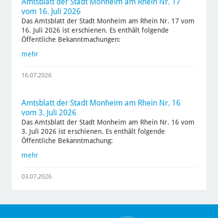
Amtsblatt der Stadt Monheim am Rhein Nr. 17
vom 16. Juli 2026
Das Amtsblatt der Stadt Monheim am Rhein Nr. 17 vom
16. Juli 2026 ist erschienen. Es enthält folgende
Öffentliche Bekanntmachungen:
mehr
16.07.2026
Amtsblatt der Stadt Monheim am Rhein Nr. 16
vom 3. Juli 2026
Das Amtsblatt der Stadt Monheim am Rhein Nr. 16 vom
3. Juli 2026 ist erschienen. Es enthält folgende
Öffentliche Bekanntmachung:
mehr
03.07.2026