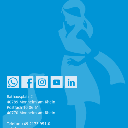
Rathausplatz 2
40789 Monheim am Rhein
Postfach 10 06 61
40770 Monheim am Rhein
Telefon +49 2173 951-0