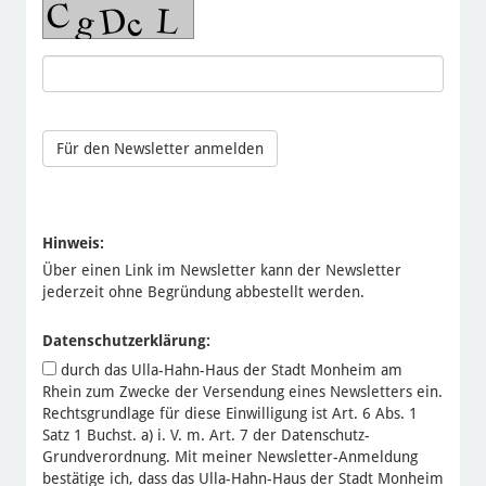
Hinweis:
Über einen Link im Newsletter kann der Newsletter
jederzeit ohne Begründung abbestellt werden.
Datenschutzerklärung:
durch das Ulla-Hahn-Haus der Stadt Monheim am
Rhein zum Zwecke der Versendung eines Newsletters ein.
Rechtsgrundlage für diese Einwilligung ist Art. 6 Abs. 1
Satz 1 Buchst. a) i. V. m. Art. 7 der Datenschutz-
Grundverordnung. Mit meiner Newsletter-Anmeldung
bestätige ich, dass das Ulla-Hahn-Haus der Stadt Monheim