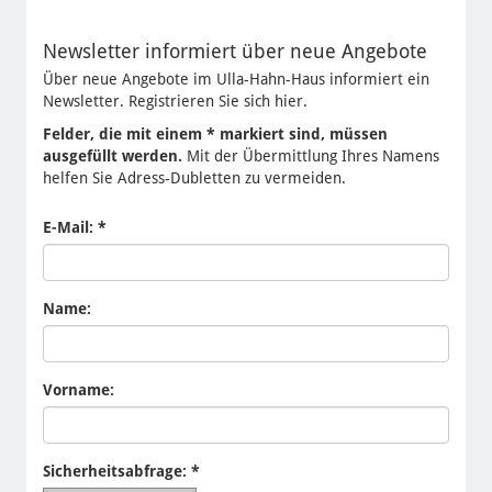
Newsletter informiert über neue Angebote
Über neue Angebote im Ulla-Hahn-Haus informiert ein
Newsletter. Registrieren Sie sich hier.
Felder, die mit einem * markiert sind, müssen
ausgefüllt werden.
Mit der Übermittlung Ihres Namens
helfen Sie Adress-Dubletten zu vermeiden.
E-Mail: *
Name:
Vorname:
Sicherheitsabfrage: *