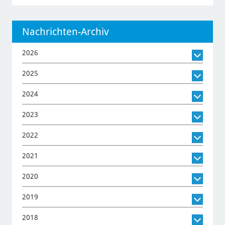
Nachrichten-Archiv
2026
2025
2024
2023
2022
2021
2020
2019
2018