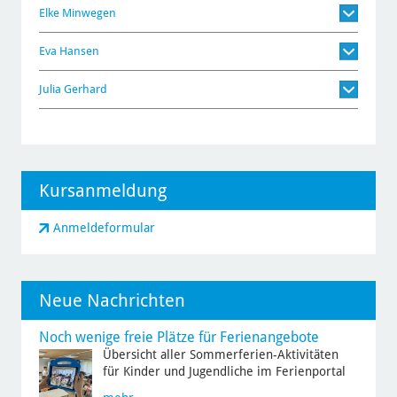
Elke Minwegen
Eva Hansen
Julia Gerhard
Kursanmeldung
Anmeldeformular
Neue Nachrichten
Noch wenige freie Plätze für Ferienangebote
Übersicht aller Sommerferien-Aktivitäten
für Kinder und Jugendliche im Ferienportal