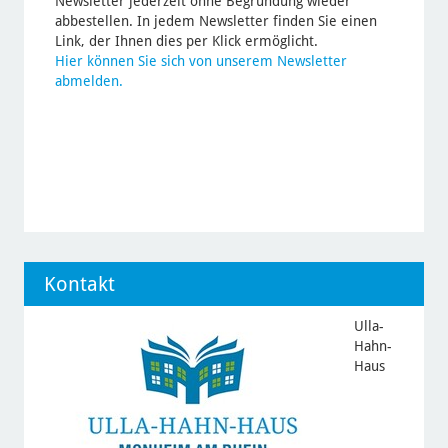
Newsletter jederzeit ohne Begründung wieder
abbestellen. In jedem Newsletter finden Sie einen
Link, der Ihnen dies per Klick ermöglicht.
Hier können Sie sich von unserem Newsletter
abmelden.
Kontakt
Ulla-
Hahn-
Haus