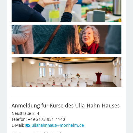
Anmeldung für Kurse des Ulla-Hahn-Hauses
Neustraße 2–4
Telefon: +49 2173 951-4140
E-Mail:
ullahahnhaus
@monheim.de