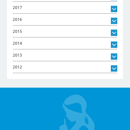
2017
2016
2015
2014
2013
2012