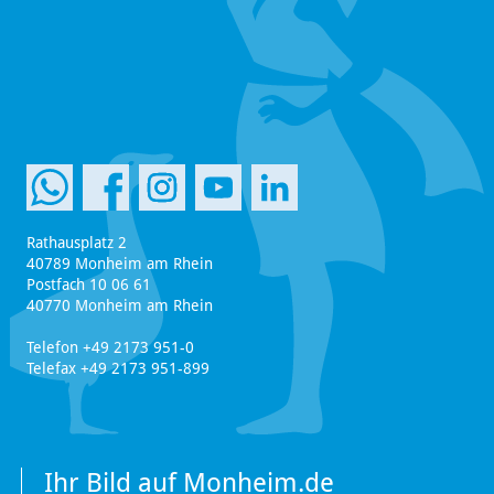
Rathausplatz 2
40789 Monheim am Rhein
Postfach 10 06 61
40770 Monheim am Rhein
Telefon +49 2173 951-0
Telefax +49 2173 951-899
Ihr Bild auf Monheim.de