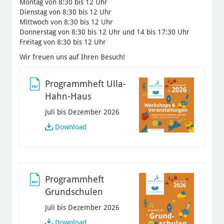
Montag von 8:30 bis 12 Uhr
Dienstag von 8:30 bis 12 Uhr
Mittwoch von 8:30 bis 12 Uhr
Donnerstag von 8:30 bis 12 Uhr und 14 bis 17:30 Uhr
Freitag von 8:30 bis 12 Uhr
Wir freuen uns auf Ihren Besuch!
Programmheft Ulla-
Hahn-Haus
Juli bis Dezember 2026
Programmheft
Download
Ulla-
Hahn-
Haus
Programmheft
Grundschulen
Juli bis Dezember 2026
Programmheft
Download