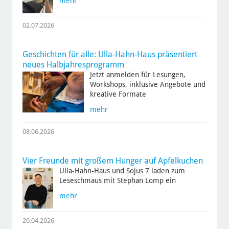
mehr
02.07.2026
Geschichten für alle: Ulla-Hahn-Haus präsentiert
neues Halbjahresprogramm
Jetzt anmelden für Lesungen,
Workshops, inklusive Angebote und
kreative Formate
mehr
08.06.2026
Vier Freunde mit großem Hunger auf Apfelkuchen
Ulla-Hahn-Haus und Sojus 7 laden zum
Leseschmaus mit Stephan Lomp ein
mehr
20.04.2026