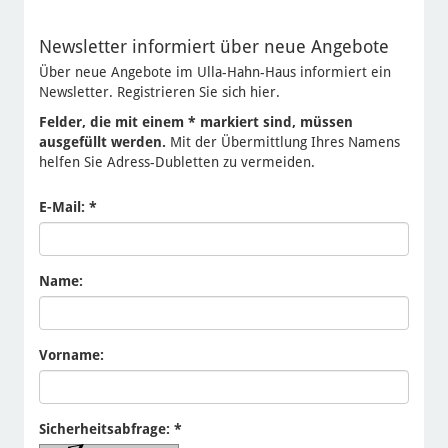
Newsletter informiert über neue Angebote
Über neue Angebote im Ulla-Hahn-Haus informiert ein
Newsletter. Registrieren Sie sich hier.
Felder, die mit einem * markiert sind, müssen
ausgefüllt werden.
Mit der Übermittlung Ihres Namens
helfen Sie Adress-Dubletten zu vermeiden.
E-Mail: *
Name:
Vorname:
Sicherheitsabfrage: *