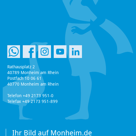
Rathausplatz 2
40789 Monheim am Rhein
Postfach 10 06 61
40770 Monheim am Rhein
Telefon +49 2173 951-0
Telefax +49 2173 951-899
Ihr Bild auf Monheim.de