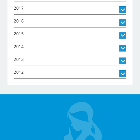
2017
2016
2015
2014
2013
2012