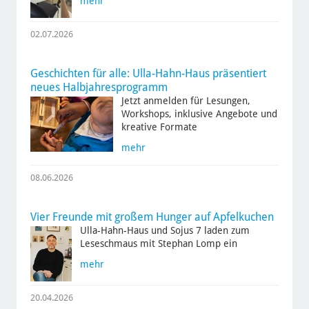
mehr
02.07.2026
Geschichten für alle: Ulla-Hahn-Haus präsentiert
neues Halbjahresprogramm
Jetzt anmelden für Lesungen,
Workshops, inklusive Angebote und
kreative Formate
mehr
08.06.2026
Vier Freunde mit großem Hunger auf Apfelkuchen
Ulla-Hahn-Haus und Sojus 7 laden zum
Leseschmaus mit Stephan Lomp ein
mehr
20.04.2026