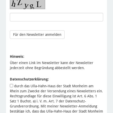
Hinweis:
Über einen Link im Newsletter kann der Newsletter
jederzeit ohne Begründung abbestellt werden.
Datenschutzerklärung:
durch das Ulla-Hahn-Haus der Stadt Monheim am
Rhein zum Zwecke der Versendung eines Newsletters ein.
Rechtsgrundlage für diese Einwilligung ist Art. 6 Abs. 1
Satz 1 Buchst. a) i. V. m. Art. 7 der Datenschutz-
Grundverordnung. Mit meiner Newsletter-Anmeldung
bestätige ich, dass das Ulla-Hahn-Haus der Stadt Monheim