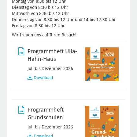
Montag von 8:30 bis 12 Uhr
Dienstag von 8:30 bis 12 Uhr
Mittwoch von 8:30 bis 12 Uhr
Donnerstag von 8:30 bis 12 Uhr und 14 bis 17:30 Uhr
Freitag von 8:30 bis 12 Uhr
Wir freuen uns auf Ihren Besuch!
Programmheft Ulla-
Hahn-Haus
Juli bis Dezember 2026
Programmheft
Download
Ulla-
Hahn-
Haus
Programmheft
Grundschulen
Juli bis Dezember 2026
Programmheft
Download