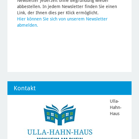
Newsletter jederzeit ohne Begründung wieder
abbestellen. In jedem Newsletter finden Sie einen
Link, der Ihnen dies per Klick ermöglicht.
Hier können Sie sich von unserem Newsletter
abmelden.
Kontakt
Ulla-
Hahn-
Haus