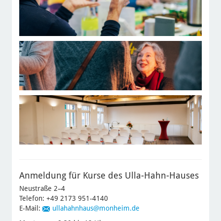
Anmeldung für Kurse des Ulla-Hahn-Hauses
Neustraße 2–4
Telefon: +49 2173 951-4140
E-Mail:
ullahahnhaus
@monheim.de