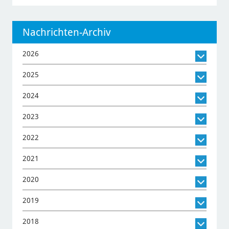
Nachrichten-Archiv
2026
2025
2024
2023
2022
2021
2020
2019
2018