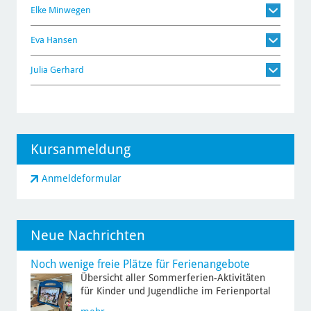
Elke Minwegen
Eva Hansen
Julia Gerhard
Kursanmeldung
Anmeldeformular
Neue Nachrichten
Noch wenige freie Plätze für Ferienangebote
Übersicht aller Sommerferien-Aktivitäten
für Kinder und Jugendliche im Ferienportal