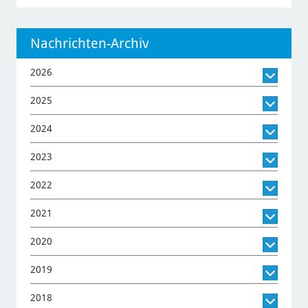
Nachrichten-Archiv
2026
2025
2024
2023
2022
2021
2020
2019
2018