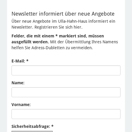
Newsletter informiert über neue Angebote
Über neue Angebote im Ulla-Hahn-Haus informiert ein
Newsletter. Registrieren Sie sich hier.
Felder, die mit einem * markiert sind, müssen
ausgefüllt werden.
Mit der Übermittlung Ihres Namens
helfen Sie Adress-Dubletten zu vermeiden.
E-Mail: *
Name:
Vorname:
Sicherheitsabfrage: *