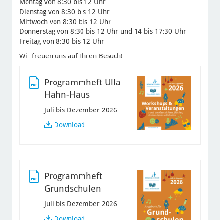
Montag von 8:30 bis 12 Uhr
Dienstag von 8:30 bis 12 Uhr
Mittwoch von 8:30 bis 12 Uhr
Donnerstag von 8:30 bis 12 Uhr und 14 bis 17:30 Uhr
Freitag von 8:30 bis 12 Uhr
Wir freuen uns auf Ihren Besuch!
Programmheft Ulla-
Hahn-Haus
Juli bis Dezember 2026
Programmheft
Download
Ulla-
Hahn-
Haus
Programmheft
Grundschulen
Juli bis Dezember 2026
Programmheft
Download