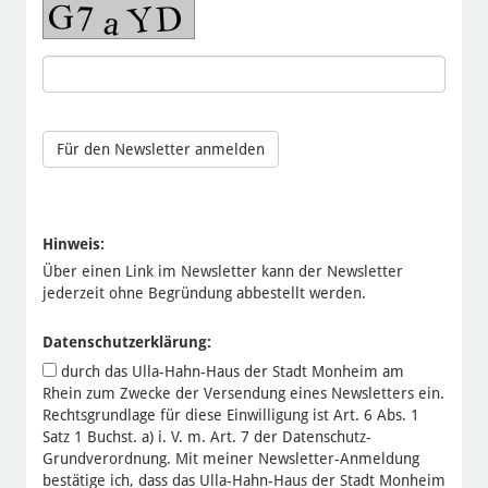
Hinweis:
Über einen Link im Newsletter kann der Newsletter
jederzeit ohne Begründung abbestellt werden.
Datenschutzerklärung:
durch das Ulla-Hahn-Haus der Stadt Monheim am
Rhein zum Zwecke der Versendung eines Newsletters ein.
Rechtsgrundlage für diese Einwilligung ist Art. 6 Abs. 1
Satz 1 Buchst. a) i. V. m. Art. 7 der Datenschutz-
Grundverordnung. Mit meiner Newsletter-Anmeldung
bestätige ich, dass das Ulla-Hahn-Haus der Stadt Monheim