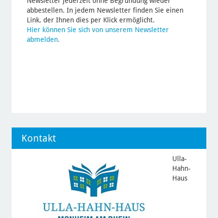
Newsletter jederzeit ohne Begründung wieder
abbestellen. In jedem Newsletter finden Sie einen
Link, der Ihnen dies per Klick ermöglicht.
Hier können Sie sich von unserem Newsletter
abmelden.
Kontakt
Ulla-
Hahn-
Haus