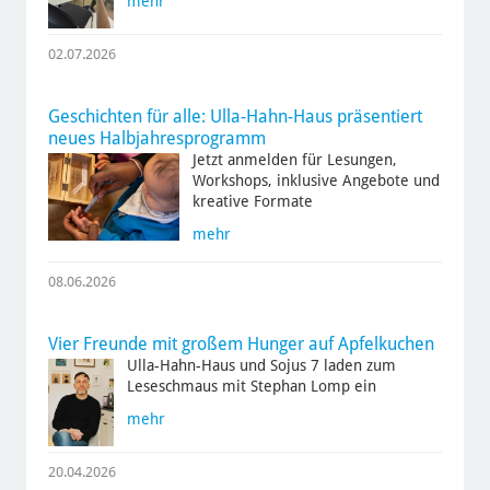
mehr
02.07.2026
Geschichten für alle: Ulla-Hahn-Haus präsentiert
neues Halbjahresprogramm
Jetzt anmelden für Lesungen,
Workshops, inklusive Angebote und
kreative Formate
mehr
08.06.2026
Vier Freunde mit großem Hunger auf Apfelkuchen
Ulla-Hahn-Haus und Sojus 7 laden zum
Leseschmaus mit Stephan Lomp ein
mehr
20.04.2026