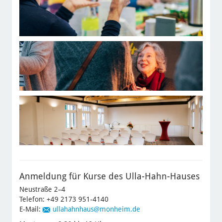
Anmeldung für Kurse des Ulla-Hahn-Hauses
Neustraße 2–4
Telefon: +49 2173 951-4140
E-Mail:
ullahahnhaus
@monheim.de