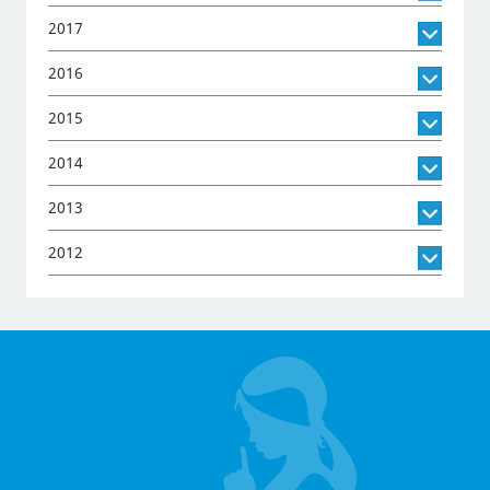
2017
2016
2015
2014
2013
2012