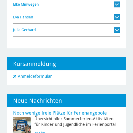
Elke Minwegen
Eva Hansen
Julia Gerhard
Kursanmeldung
Anmeldeformular
Neue Nachrichten
Noch wenige freie Plätze für Ferienangebote
Übersicht aller Sommerferien-Aktivitäten
für Kinder und Jugendliche im Ferienportal