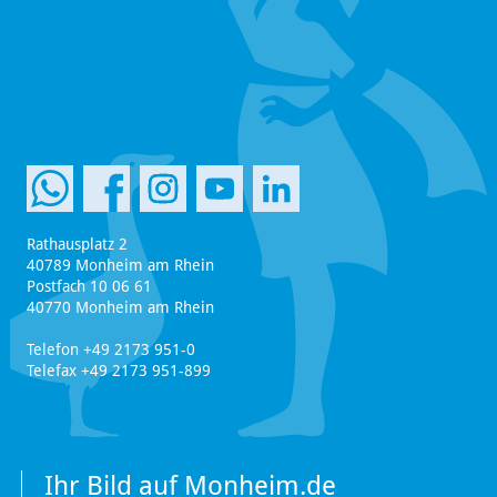
Rathausplatz 2
40789 Monheim am Rhein
Postfach 10 06 61
40770 Monheim am Rhein
Telefon +49 2173 951-0
Telefax +49 2173 951-899
Ihr Bild auf Monheim.de