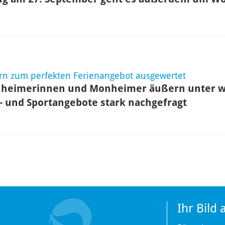
ern zum perfekten Ferienangebot ausgewertet
nheimerinnen und Monheimer äußern unter
- und Sportangebote stark nachgefragt
Ihr Bild