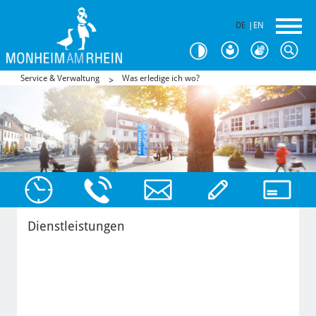
DE
|
EN
Service & Verwaltung
Was erledige ich wo?
Dienstleistungen