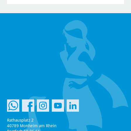
Rathausplatz 2
40789 Monheim am Rhein