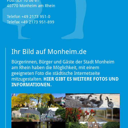
Postfach 10 06 61
40770 Monheim am Rhein
Telefon +49 2173 951-0
Telefax +49 2173 951-899
Ihr Bild auf Monheim.de
Bürgerinnen, Bürger und Gäste der Stadt Monheim
am Rhein haben die Möglichkeit, mit einem
geeigneten Foto die städtische Internetseite
mitzugestalten.
HIER GIBT ES WEITERE FOTOS UND
INFORMATIONEN.